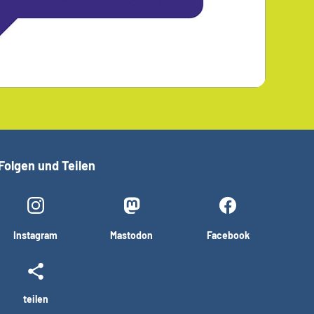
Folgen und Teilen
Instagram
Mastodon
Facebook
teilen