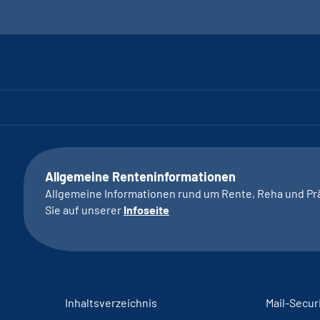
Allgemeine Renteninformationen
Allgemeine Informationen rund um Rente, Reha und Pr
Sie auf unserer
Infoseite
Inhaltsverzeichnis
Mail-Secur