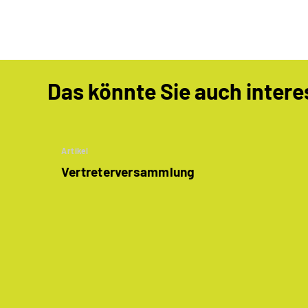
Das könnte Sie auch intere
Artikel
Vertreterversammlung