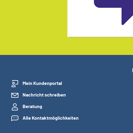
Mein Kundenportal
Nachricht schreiben
Beratung
Alle Kontaktmöglichkeiten