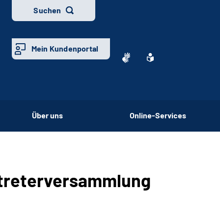
Suchen
Mein Kundenportal
Über uns
Online-Services
ertreterversammlung