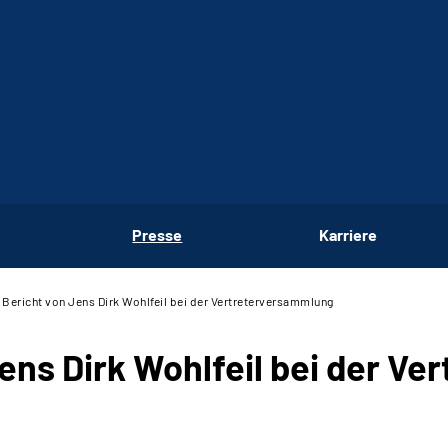
Presse
Karriere
 Bericht von Jens Dirk Wohlfeil bei der Vertreterversammlung
ens Dirk Wohlfeil bei der V