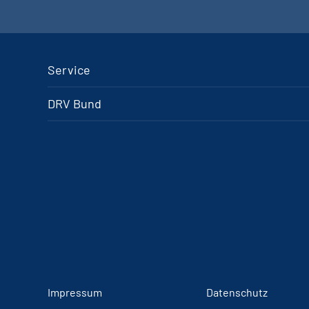
Service
DRV Bund
Impressum
Datenschutz