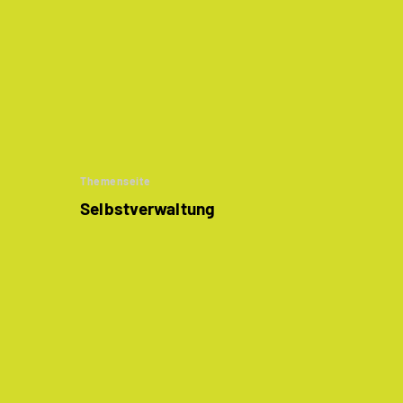
Themenseite
Selbstverwaltung