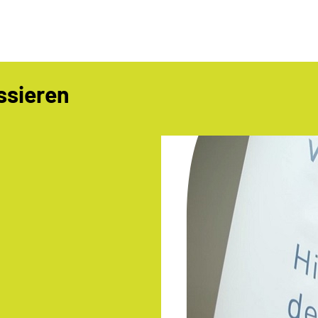
ssieren