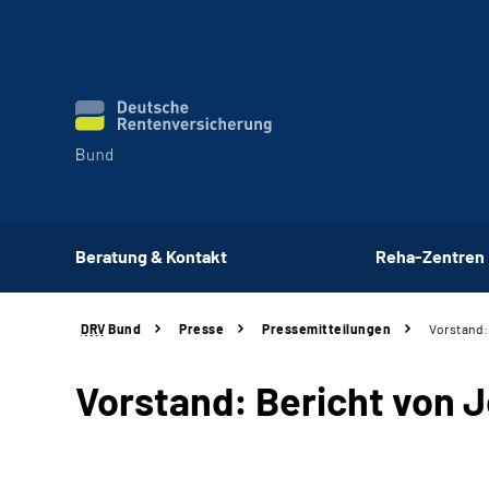
Beratung & Kontakt
Reha-Zentren
DRV
Bund
Presse
Pressemitteilungen
Vorstand:
Vorstand: Bericht von J