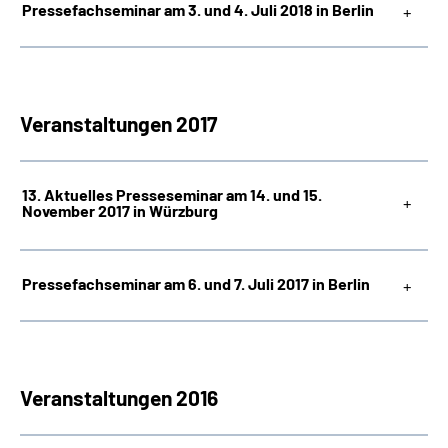
Pressefachseminar am 3. und 4. Juli 2018 in Berlin
Veranstaltungen 2017
13. Aktuelles Presseseminar am 14. und 15.
November 2017 in Würzburg
Pressefachseminar am 6. und 7. Juli 2017 in Berlin
Veranstaltungen 2016