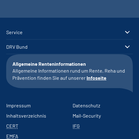
Service
DRV Bund
Allgemeine Renteninformationen
Allgemeine Informationen rund um Rente, Reha und
Prävention finden Sie auf unserer
Infoseite
Impressum
Datenschutz
Inhaltsverzeichnis
Mail-Security
CERT
IFG
EMFA