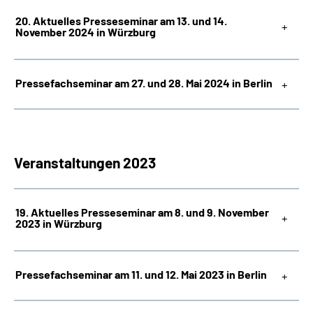
20. Aktuelles Presseseminar am 13. und 14.
November 2024
in Würzburg
Pressefachseminar am 27. und 28. Mai 2024 in Berlin
Veranstaltungen 2023
19. Aktuelles Presseseminar am 8. und 9. November
2023 in Würzburg
Pressefachseminar am 11. und 12. Mai 2023 in Berlin