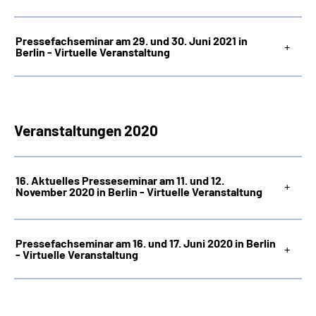
Pressefachseminar am 29. und 30. Juni 2021 in
Berlin - Virtuelle Veranstaltung
Veranstaltungen 2020
16. Aktuelles Presseseminar am 11. und 12.
November 2020 in Berlin - Virtuelle Veranstaltung
Pressefachseminar am 16. und 17. Juni 2020 in Berlin
- Virtuelle Veranstaltung