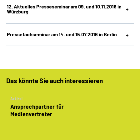
12. Aktuelles Presseseminar am 09. und 10.11.2016 in
Würzburg
Pressefachseminar am 14. und 15.07.2016 in Berlin
Das könnte Sie auch interessieren
Artikel
Ansprechpartner für
Medienvertreter