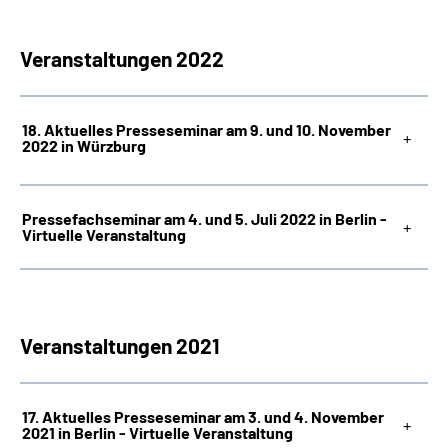
Veranstaltungen 2022
18. Aktuelles Presseseminar am 9. und 10. November
2022 in Würzburg
Pressefachseminar am 4. und 5. Juli 2022 in Berlin -
Virtuelle Veranstaltung
Veranstaltungen 2021
17. Aktuelles Presseseminar am 3. und 4. November
2021 in Berlin - Virtuelle Veranstaltung