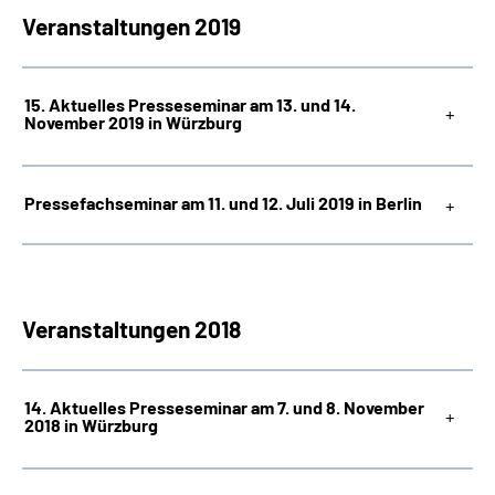
Veranstaltungen 2019
15. Aktuelles Presseseminar am 13. und 14.
November 2019 in Würzburg
Pressefachseminar am 11. und 12. Juli 2019 in Berlin
Veranstaltungen 2018
14. Aktuelles Presseseminar am 7. und 8. November
2018 in Würzburg