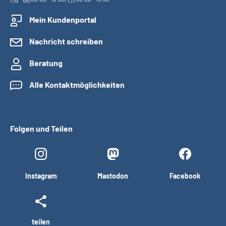
Mein Kundenportal
Nachricht schreiben
Beratung
Alle Kontaktmöglichkeiten
Folgen und Teilen
Instagram
Mastodon
Facebook
teilen