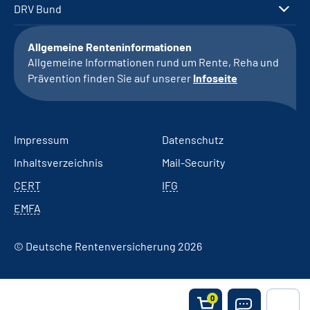
DRV Bund
Allgemeine Renteninformationen
Allgemeine Informationen rund um Rente, Reha und
Prävention finden Sie auf unserer
Infoseite
Impressum
Datenschutz
Inhaltsverzeichnis
Mail-Security
CERT
IFG
EMFA
© Deutsche Rentenversicherung 2026
0