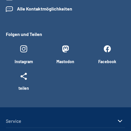
Alle Kontaktmöglichkeiten
Folgen und Teilen
Instagram
Mastodon
Facebook
teilen
Service