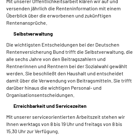
Mit unserer Öffentlichkeitsarbeit klären wir auf und
versenden jährlich die Renteninformation mit einem
Überblick über die erworbenen und zukünftigen
Rentenansprüche.
Selbstverwaltung
Die wichtigsten Entscheidungen bei der Deutschen
Rentenversicherung Bund trifft die Selbstverwaltung, die
alle sechs Jahre von den Beitragszahlern und
Rentnerinnen und Rentnern bei der Sozialwahl gewählt
werden. Sie beschließt den Haushalt und entscheidet
damit über die Verwendung von Beitragsmitteln. Sie trifft
darüber hinaus die wichtigen Personal- und
Organisationsentscheidungen.
Erreichbarkeit und Servicezeiten
Mit unserer serviceorientierten Arbeitszeit stehen wir
Ihnen werktags von 8 bis 19 Uhr und freitags von 8 bis
15.30 Uhr zur Verfügung.