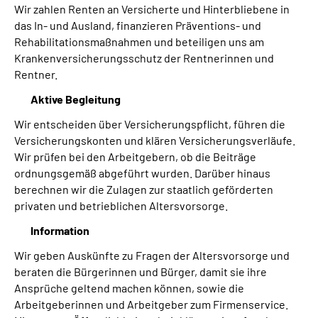
Wir zahlen Renten an Versicherte und Hinterbliebene in
das In- und Ausland, finanzieren Präventions- und
Rehabilitationsmaßnahmen und beteiligen uns am
Krankenversicherungsschutz der Rentnerinnen und
Rentner.
Aktive Begleitung
Wir entscheiden über Versicherungspflicht, führen die
Versicherungskonten und klären Versicherungsverläufe.
Wir prüfen bei den Arbeitgebern, ob die Beiträge
ordnungsgemäß abgeführt wurden. Darüber hinaus
berechnen wir die Zulagen zur staatlich geförderten
privaten und betrieblichen Altersvorsorge.
Information
Wir geben Auskünfte zu Fragen der Altersvorsorge und
beraten die Bürgerinnen und Bürger, damit sie ihre
Ansprüche geltend machen können, sowie die
Arbeitgeberinnen und Arbeitgeber zum Firmenservice.