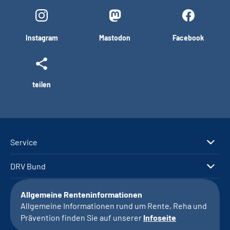
Instagram
Mastodon
Facebook
teilen
Service
DRV Bund
Allgemeine Renteninformationen
Allgemeine Informationen rund um Rente, Reha und
Prävention finden Sie auf unserer
Infoseite