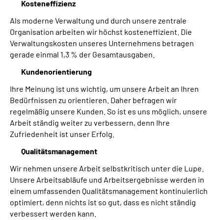
Kosteneffizienz
Als moderne Verwaltung und durch unsere zentrale
Organisation arbeiten wir höchst kosteneffizient. Die
Verwaltungskosten unseres Unternehmens betragen
gerade einmal 1,3 % der Gesamtausgaben.
Kundenorientierung
Ihre Meinung ist uns wichtig, um unsere Arbeit an Ihren
Bedürfnissen zu orientieren. Daher befragen wir
regelmäßig unsere Kunden. So ist es uns möglich, unsere
Arbeit ständig weiter zu verbessern, denn Ihre
Zufriedenheit ist unser Erfolg.
Qualitätsmanagement
Wir nehmen unsere Arbeit selbstkritisch unter die Lupe.
Unsere Arbeitsabläufe und Arbeitsergebnisse werden in
einem umfassenden Qualitätsmanagement kontinuierlich
optimiert, denn nichts ist so gut, dass es nicht ständig
verbessert werden kann.