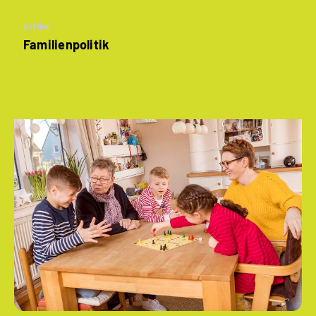
Artikel
Familienpolitik