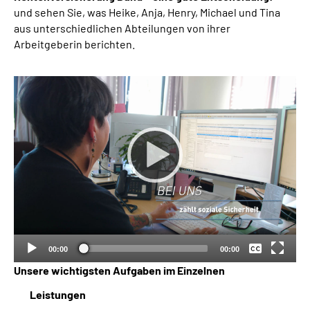
und sehen Sie, was Heike, Anja, Henry, Michael und Tina
aus unterschiedlichen Abteilungen von ihrer
Arbeitgeberin berichten.
Keine
Deutsch
00:00
00:00
Unsere wichtigsten Aufgaben im Einzelnen
Leistungen