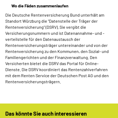
Wo die Fäden zusammenlaufen
Die Deutsche Rentenversicherung Bund unterhält am
Standort Würzburg die “Datenstelle der Träger der
Rentenversicherung“ (DSRV). Sie vergibt die
Versicherungsnummern und ist Datenannahme- und -
verteilstelle für den Datenaustausch der
Rentenversicherungsträger untereinander und von der
Rentenversicherung zu den Kommunen, den Sozial- und
Familiengerichten und der Finanzverwaltung. Den
Versicherten bietet die DSRV das Portal für Online-
Dienste. Die DSRV koordiniert das Rentenzahlverfahren
mit dem Renten Service der Deutschen Post AG und den
Rentenversicherungsträgern.
Das könnte Sie auch interessieren