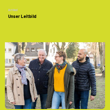
Artikel
Unser Leitbild