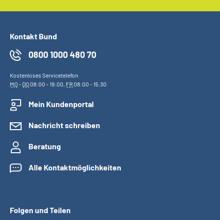
Kontakt Bund
0800 1000 480 70
Kostenloses Servicetelefon
MO
-
DO
08:00 - 19:00,
FR
08:00 - 15:30
Mein Kundenportal
Nachricht schreiben
Beratung
Alle Kontaktmöglichkeiten
Folgen und Teilen