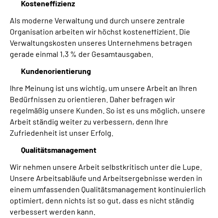
Kosteneffizienz
Als moderne Verwaltung und durch unsere zentrale
Organisation arbeiten wir höchst kosteneffizient. Die
Verwaltungskosten unseres Unternehmens betragen
gerade einmal 1,3 % der Gesamtausgaben.
Kundenorientierung
Ihre Meinung ist uns wichtig, um unsere Arbeit an Ihren
Bedürfnissen zu orientieren. Daher befragen wir
regelmäßig unsere Kunden. So ist es uns möglich, unsere
Arbeit ständig weiter zu verbessern, denn Ihre
Zufriedenheit ist unser Erfolg.
Qualitätsmanagement
Wir nehmen unsere Arbeit selbstkritisch unter die Lupe.
Unsere Arbeitsabläufe und Arbeitsergebnisse werden in
einem umfassenden Qualitätsmanagement kontinuierlich
optimiert, denn nichts ist so gut, dass es nicht ständig
verbessert werden kann.