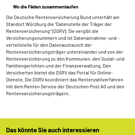
Wo die Fäden zusammenlaufen
Die Deutsche Rentenversicherung Bund unterhält am
Standort Würzburg die “Datenstelle der Träger der
Rentenversicherung“ (DSRV). Sie vergibt die
Versicherungsnummern und ist Datenannahme- und -
verteilstelle für den Datenaustausch der
Rentenversicherungsträger untereinander und von der
Rentenversicherung zu den Kommunen, den Sozial- und
Familiengerichten und der Finanzverwaltung. Den
Versicherten bietet die DSRV das Portal für Online-
Dienste. Die DSRV koordiniert das Rentenzahlverfahren
mit dem Renten Service der Deutschen Post AG und den
Rentenversicherungsträgern.
Das könnte Sie auch interessieren