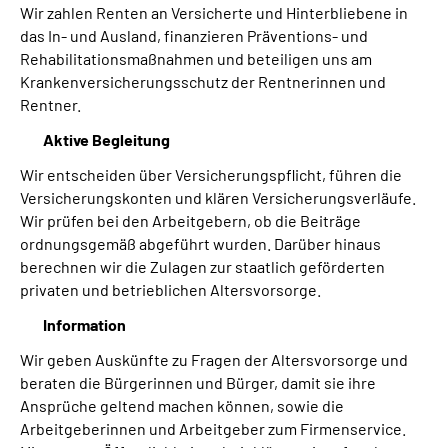
Wir zahlen Renten an Versicherte und Hinterbliebene in
das In- und Ausland, finanzieren Präventions- und
Rehabilitationsmaßnahmen und beteiligen uns am
Krankenversicherungsschutz der Rentnerinnen und
Rentner.
Aktive Begleitung
Wir entscheiden über Versicherungspflicht, führen die
Versicherungskonten und klären Versicherungsverläufe.
Wir prüfen bei den Arbeitgebern, ob die Beiträge
ordnungsgemäß abgeführt wurden. Darüber hinaus
berechnen wir die Zulagen zur staatlich geförderten
privaten und betrieblichen Altersvorsorge.
Information
Wir geben Auskünfte zu Fragen der Altersvorsorge und
beraten die Bürgerinnen und Bürger, damit sie ihre
Ansprüche geltend machen können, sowie die
Arbeitgeberinnen und Arbeitgeber zum Firmenservice.