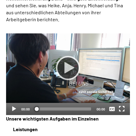
und sehen Sie, was Heike, Anja, Henry, Michael und Tina
aus unterschiedlichen Abteilungen von ihrer
Arbeitgeberin berichten.
Keine
Deutsch
00:00
00:00
Unsere wichtigsten Aufgaben im Einzelnen
Leistungen