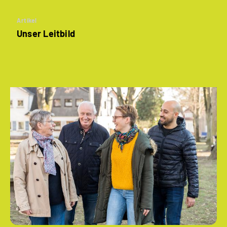
Artikel
Unser Leitbild