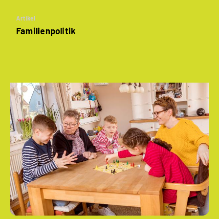
Artikel
Familienpolitik