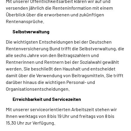
Mit unserer Öffentlichkeitsarbeit klären wir auf und
versenden jährlich die Renteninformation mit einem
Überblick über die erworbenen und zukünftigen
Rentenansprüche.
Selbstverwaltung
Die wichtigsten Entscheidungen bei der Deutschen
Rentenversicherung Bund trifft die Selbstverwaltung, die
alle sechs Jahre von den Beitragszahlern und
Rentnerinnen und Rentnern bei der Sozialwahl gewählt
werden. Sie beschließt den Haushalt und entscheidet
damit über die Verwendung von Beitragsmitteln. Sie trifft
darüber hinaus die wichtigen Personal- und
Organisationsentscheidungen.
Erreichbarkeit und Servicezeiten
Mit unserer serviceorientierten Arbeitszeit stehen wir
Ihnen werktags von 8 bis 19 Uhr und freitags von 8 bis
15.30 Uhr zur Verfügung.