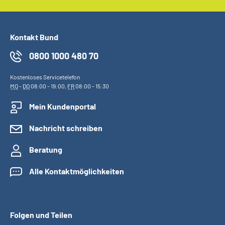
Kontakt Bund
0800 1000 480 70
Kostenloses Servicetelefon
MO
-
DO
08:00 - 19:00,
FR
08:00 - 15:30
Mein Kundenportal
Nachricht schreiben
Beratung
Alle Kontaktmöglichkeiten
Folgen und Teilen