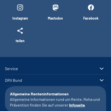
Instagram
Mastodon
Facebook
teilen
Service
DRV Bund
Allgemeine Renteninformationen
Allgemeine Informationen rund um Rente, Reha und
Prävention finden Sie auf unserer
Infoseite