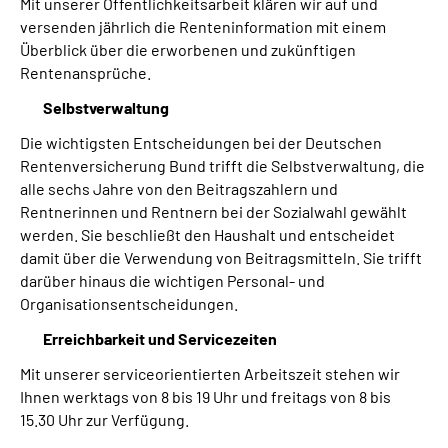
Mit unserer Öffentlichkeitsarbeit klären wir auf und
versenden jährlich die Renteninformation mit einem
Überblick über die erworbenen und zukünftigen
Rentenansprüche.
Selbstverwaltung
Die wichtigsten Entscheidungen bei der Deutschen
Rentenversicherung Bund trifft die Selbstverwaltung, die
alle sechs Jahre von den Beitragszahlern und
Rentnerinnen und Rentnern bei der Sozialwahl gewählt
werden. Sie beschließt den Haushalt und entscheidet
damit über die Verwendung von Beitragsmitteln. Sie trifft
darüber hinaus die wichtigen Personal- und
Organisationsentscheidungen.
Erreichbarkeit und Servicezeiten
Mit unserer serviceorientierten Arbeitszeit stehen wir
Ihnen werktags von 8 bis 19 Uhr und freitags von 8 bis
15.30 Uhr zur Verfügung.