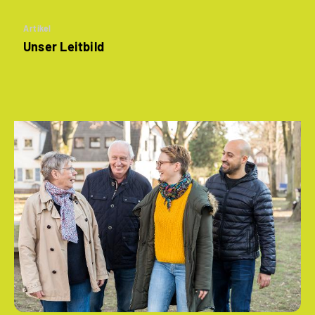
Artikel
Unser Leitbild