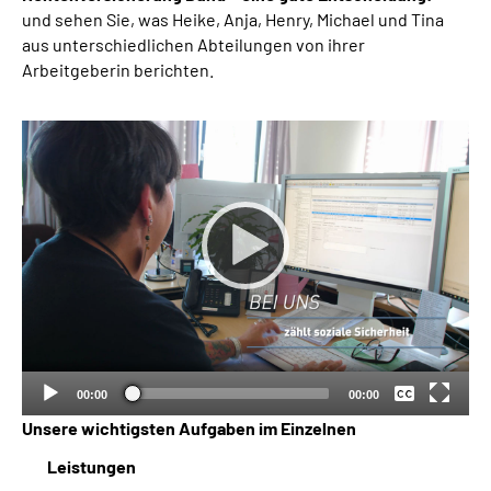
und sehen Sie, was Heike, Anja, Henry, Michael und Tina
aus unterschiedlichen Abteilungen von ihrer
Arbeitgeberin berichten.
Keine
Deutsch
00:00
00:00
Unsere wichtigsten Aufgaben im Einzelnen
Leistungen