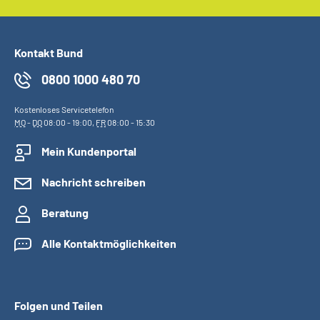
Kontakt Bund
0800 1000 480 70
Kostenloses Servicetelefon
MO
-
DO
08:00 - 19:00,
FR
08:00 - 15:30
Mein Kundenportal
Nachricht schreiben
Beratung
Alle Kontaktmöglichkeiten
Folgen und Teilen