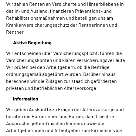
Wir zahlen Renten an Versicherte und Hinterbliebene in
das In- und Ausland, finanzieren Präventions- und
Rehabilitationsmaßnahmen und beteiligen uns am
Krankenversicherungsschutz der Rentnerinnen und
Rentner.
Aktive Begleitung
Wir entscheiden über Versicherungspflicht, führen die
Versicherungskonten und klären Versicherungsverläufe.
Wir prüfen bei den Arbeitgebern, ob die Beiträge
ordnungsgemäß abgeführt wurden. Darüber hinaus
berechnen wir die Zulagen zur staatlich geförderten
privaten und betrieblichen Altersvorsorge.
Information
Wir geben Auskünfte zu Fragen der Altersvorsorge und
beraten die Bürgerinnen und Bürger, damit sie ihre
Ansprüche geltend machen können, sowie die
Arbeitgeberinnen und Arbeitgeber zum Firmenservice.