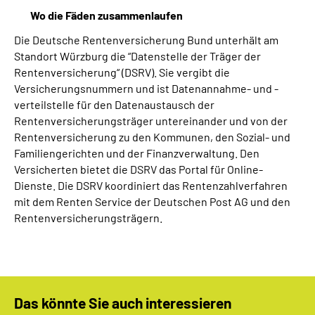
Wo die Fäden zusammenlaufen
Die Deutsche Rentenversicherung Bund unterhält am
Standort Würzburg die “Datenstelle der Träger der
Rentenversicherung“ (DSRV). Sie vergibt die
Versicherungsnummern und ist Datenannahme- und -
verteilstelle für den Datenaustausch der
Rentenversicherungsträger untereinander und von der
Rentenversicherung zu den Kommunen, den Sozial- und
Familiengerichten und der Finanzverwaltung. Den
Versicherten bietet die DSRV das Portal für Online-
Dienste. Die DSRV koordiniert das Rentenzahlverfahren
mit dem Renten Service der Deutschen Post AG und den
Rentenversicherungsträgern.
Das könnte Sie auch interessieren