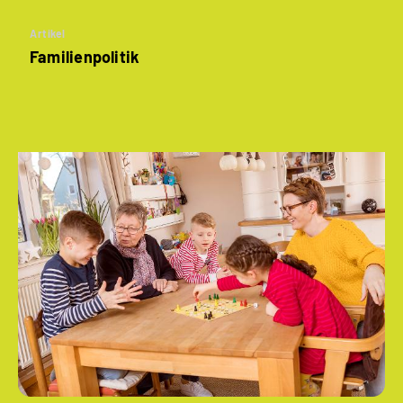
Artikel
Familienpolitik