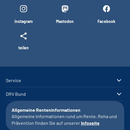
Instagram
Mastodon
Facebook
teilen
Service
DRV Bund
Allgemeine Renteninformationen
Allgemeine Informationen rund um Rente, Reha und
Prävention finden Sie auf unserer
Infoseite