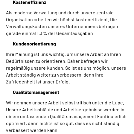
Kosteneffizienz
Als moderne Verwaltung und durch unsere zentrale
Organisation arbeiten wir höchst kosteneffizient. Die
Verwaltungskosten unseres Unternehmens betragen
gerade einmal 1,3 % der Gesamtausgaben.
Kundenorientierung
Ihre Meinung ist uns wichtig, um unsere Arbeit an Ihren
Bedürfnissen zu orientieren. Daher befragen wir
regelmäßig unsere Kunden. So ist es uns möglich, unsere
Arbeit ständig weiter zu verbessern, denn Ihre
Zufriedenheit ist unser Erfolg.
Qualitätsmanagement
Wir nehmen unsere Arbeit selbstkritisch unter die Lupe.
Unsere Arbeitsabläufe und Arbeitsergebnisse werden in
einem umfassenden Qualitätsmanagement kontinuierlich
optimiert, denn nichts ist so gut, dass es nicht ständig
verbessert werden kann.