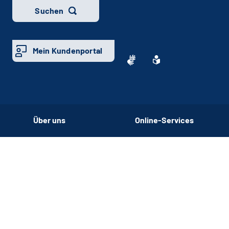
Suchen
Mein Kundenportal
Über uns
Online-Services