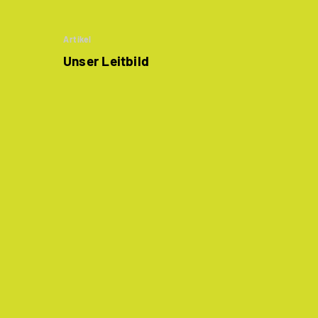
Artikel
Unser Leitbild