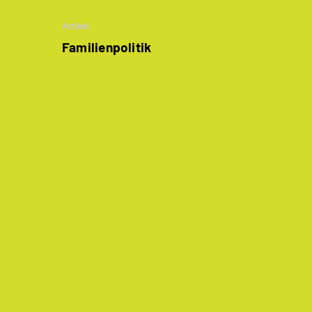
Artikel
Familienpolitik