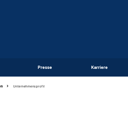
Presse
Karriere
en
Unternehmensprofil