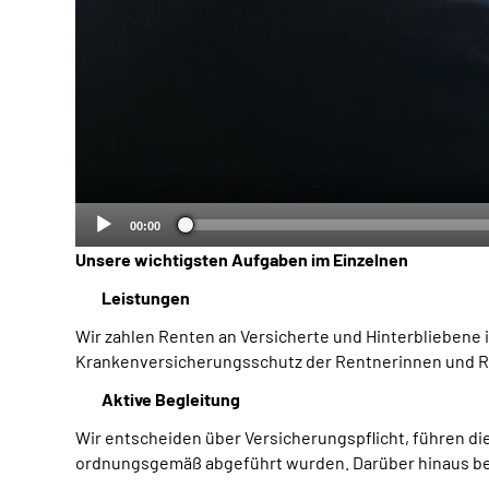
00:00
Unsere wichtigsten Aufgaben im Einzelnen
Leistungen
Wir zahlen Renten an Versicherte und Hinterbliebene 
Krankenversicherungsschutz der Rentnerinnen und R
Aktive Begleitung
Wir entscheiden über Versicherungspflicht, führen di
ordnungsgemäß abgeführt wurden. Darüber hinaus bere