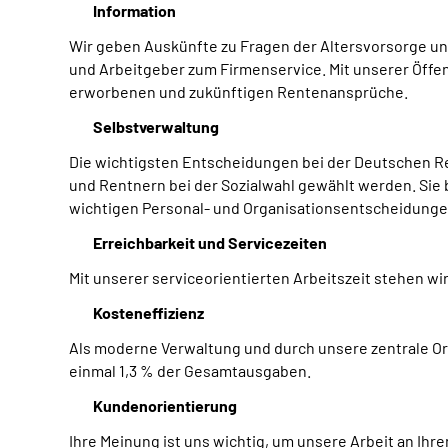
Information
Wir geben Auskünfte zu Fragen der Altersvorsorge un
und Arbeitgeber zum Firmenservice. Mit unserer Öffent
erworbenen und zukünftigen Rentenansprüche.
Selbstverwaltung
Die wichtigsten Entscheidungen bei der Deutschen Re
und Rentnern bei der Sozialwahl gewählt werden. Sie 
wichtigen Personal- und Organisationsentscheidunge
Erreichbarkeit und Servicezeiten
Mit unserer serviceorientierten Arbeitszeit stehen wir
Kosteneffizienz
Als moderne Verwaltung und durch unsere zentrale Or
einmal 1,3 % der Gesamtausgaben.
Kundenorientierung
Ihre Meinung ist uns wichtig, um unsere Arbeit an Ihr