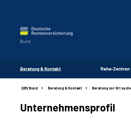
Beratung & Kontakt
Reha-Zentren
DRV
Bund
Beratung & Kontakt
Beratung vor Ort such
Unternehmensprofil