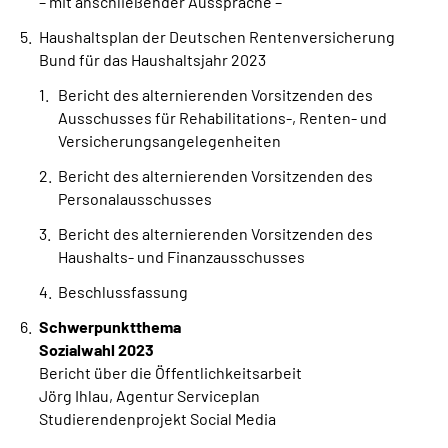
– mit anschließender Aussprache –
Haushaltsplan der Deutschen Rentenversicherung
Bund für das Haushaltsjahr 2023
Bericht des alternierenden Vorsitzenden des
Ausschusses für Rehabilitations-, Renten- und
Versicherungsangelegenheiten
Bericht des alternierenden Vorsitzenden des
Personalausschusses
Bericht des alternierenden Vorsitzenden des
Haushalts- und Finanzausschusses
Beschlussfassung
Schwerpunktthema
Sozialwahl 2023
Bericht über die Öffentlichkeitsarbeit
Jörg Ihlau, Agentur Serviceplan
Studierendenprojekt Social Media