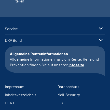
teilen
Service
DRV Bund
Allgemeine Renteninformationen
Allgemeine Informationen rund um Rente, Reha und
Prävention finden Sie auf unserer
Infoseite
Impressum
Datenschutz
Inhaltsverzeichnis
Mail-Security
CERT
IFG