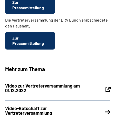
Zur
Pressemitteilung
Die Vertreterversammlung der
DRV
Bund verabschiedete
den Haushalt.
Zur
Pressemitteilung
Mehr zum Thema
Video zur Vertreterversammlung am
01.12.2022
Video-Botschaft zur
Vertreterversammlung