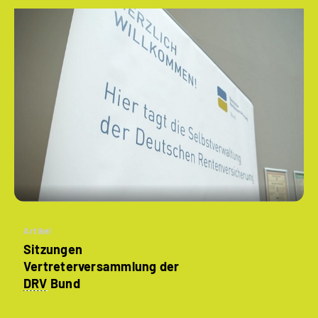
Artikel
Sitzungen
Vertreterversammlung der
DRV
Bund