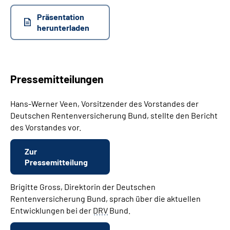
Präsentation
herunterladen
Pressemitteilungen
Hans-Werner Veen, Vorsitzender des Vorstandes der
Deutschen Rentenversicherung Bund, stellte den Bericht
des Vorstandes vor.
Zur
Pressemitteilung
Brigitte Gross, Direktorin der Deutschen
Rentenversicherung Bund, sprach über die aktuellen
Entwicklungen bei der
DRV
Bund.