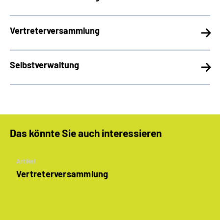
Vertreterversammlung
Selbstverwaltung
Das könnte Sie auch interessieren
Artikel
Vertreterversammlung