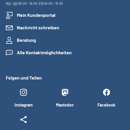
MO
-
DO
08:00 - 19:00,
FR
08:00 - 15:30
Mein Kundenportal
Nachricht schreiben
Beratung
Alle Kontaktmöglichkeiten
Folgen und Teilen
Instagram
Mastodon
Facebook