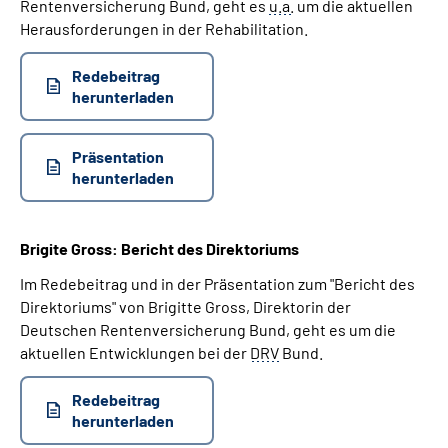
Rentenversicherung Bund, geht es
u.a.
um die aktuellen
Herausforderungen in der Rehabilitation.
Redebeitrag
herunterladen
Präsentation
herunterladen
Brigite Gross: Bericht des Direktoriums
Im Redebeitrag und in der Präsentation zum "Bericht des
Direktoriums" von Brigitte Gross, Direktorin der
Deutschen Rentenversicherung Bund, geht es um die
aktuellen Entwicklungen bei der
DRV
Bund.
Redebeitrag
herunterladen