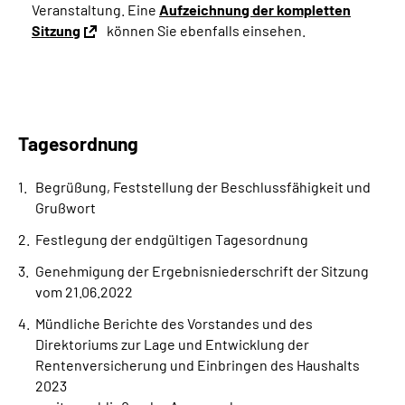
Veranstaltung.
Eine
Aufzeichnung der kompletten
Sitzung
können Sie ebenfalls einsehen.
Tagesordnung
Begrüßung, Feststellung der Beschlussfähigkeit und
Grußwort
Festlegung der endgültigen Tagesordnung
Genehmigung der Ergebnisniederschrift der Sitzung
vom 21.06.2022
Mündliche Berichte des Vorstandes und des
Direktoriums zur Lage und Entwicklung der
Rentenversicherung und Einbringen des Haushalts
2023