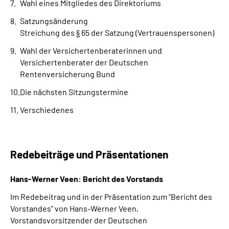
Wahl eines Mitgliedes des Direktoriums
Satzungsänderung
Streichung des
§
65 der Satzung (Vertrauenspersonen)
Wahl der Versichertenberaterinnen und
Versichertenberater der Deutschen
Rentenversicherung Bund
Die nächsten Sitzungstermine
Verschiedenes
Redebeiträge und Präsentationen
Hans-Werner Veen: Bericht des Vorstands
Im Redebeitrag und in der Präsentation zum "Bericht des
Vorstandes" von Hans-Werner Veen,
Vorstandsvorsitzender der Deutschen