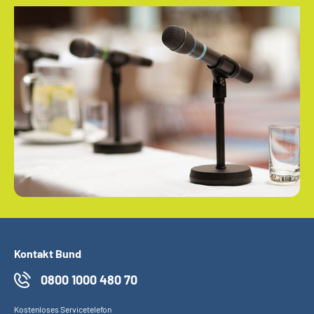
Kontakt Bund
0800 1000 480 70
Kostenloses Servicetelefon