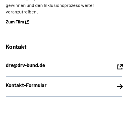
gewinnen und den Inklusionsprozess weiter
voranzutreiben.
Zum Film
Kontakt
drv@drv-bund.de
Kontakt-Formular