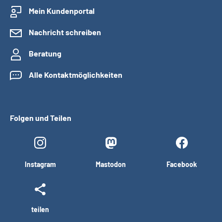
Mein Kundenportal
Nachricht schreiben
Beratung
Alle Kontaktmöglichkeiten
Folgen und Teilen
Instagram
Mastodon
Facebook
teilen