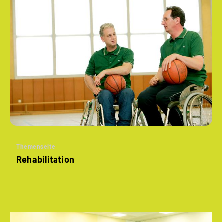
Themenseite
Rehabilitation