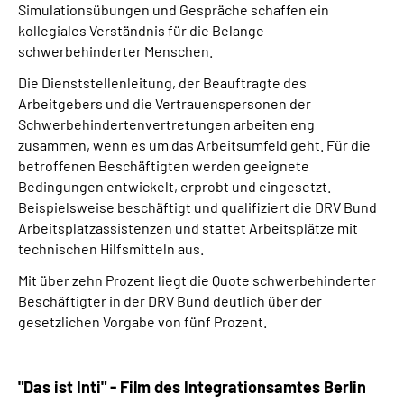
Simulationsübungen und Gespräche schaffen ein
kollegiales Verständnis für die Belange
schwerbehinderter Menschen.
Die Dienststellenleitung, der Beauftragte des
Arbeitgebers und die Vertrauenspersonen der
Schwerbehindertenvertretungen arbeiten eng
zusammen, wenn es um das Arbeitsumfeld geht. Für die
betroffenen Beschäftigten werden geeignete
Bedingungen entwickelt, erprobt und eingesetzt.
Beispielsweise beschäftigt und qualifiziert die DRV Bund
Arbeitsplatzassistenzen und stattet Arbeitsplätze mit
technischen Hilfsmitteln aus.
Mit über zehn Prozent liegt die Quote schwerbehinderter
Beschäftigter in der DRV Bund deutlich über der
gesetzlichen Vorgabe von fünf Prozent.
"Das ist Inti" - Film des Integrationsamtes Berlin