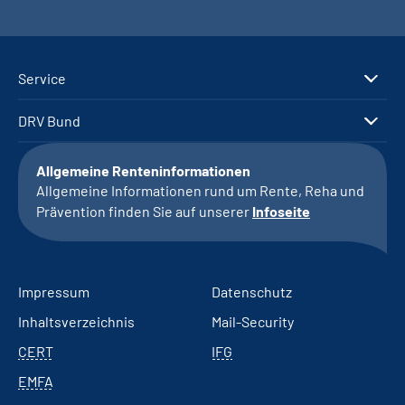
Service
DRV Bund
Allgemeine Renteninformationen
Allgemeine Informationen rund um Rente, Reha und
Prävention finden Sie auf unserer
Infoseite
Impressum
Datenschutz
Inhaltsverzeichnis
Mail-Security
CERT
IFG
EMFA