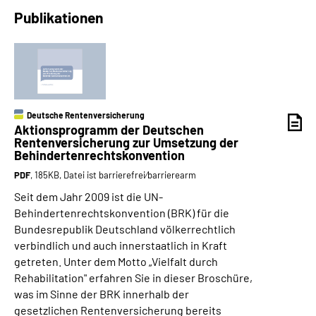
Publikationen
Deutsche Rentenversicherung
Aktionsprogramm der Deutschen
Rentenversicherung zur Umsetzung der
Behindertenrechtskonvention
PDF
, 185KB, Datei ist barrierefrei⁄barrierearm
Seit dem Jahr 2009 ist die UN-
Behindertenrechtskonvention (BRK) für die
Bundesrepublik Deutschland völkerrechtlich
verbindlich und auch innerstaatlich in Kraft
getreten. Unter dem Motto „Vielfalt durch
Rehabilitation" erfahren Sie in dieser Broschüre,
was im Sinne der BRK innerhalb der
gesetzlichen Rentenversicherung bereits