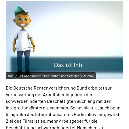
Quelle:
© Landesamt für Gesundheit und Soziales (LAGeSo)
Die Deutsche Rentenversicherung Bund arbeitet zur
Verbesserung der Arbeitsbedingungen der
schwerbehinderten Beschäftigten auch eng mit den
Integrationsämtern zusammen. So hat sie u. a. auch beim
Imagefilm des Integrationsamtes Berlin aktiv mitgewirkt.
Ziel des Films ist es, mehr Arbeitgeber für die
Beschäftigung schwerbehinderter Menschen zu