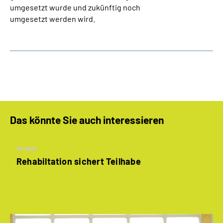
umgesetzt wurde und zukünftig noch
umgesetzt werden wird.
Das könnte Sie auch interessieren
Artikel
Rehabiltation sichert Teilhabe