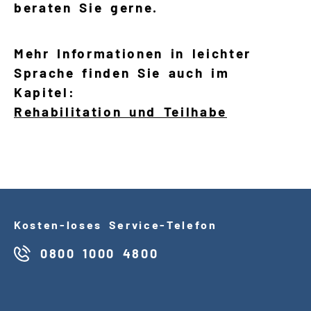
beraten Sie gerne.
Mehr Informationen in leichter
Sprache finden Sie auch im
Kapitel:
Rehabilitation und Teilhabe
Kosten
-
loses Service
-
Telefon
0800 1000 4800