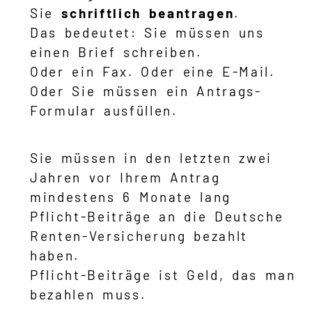
Sie
schriftlich
beantragen
.
Das bedeutet: Sie müssen uns
einen Brief schreiben.
Oder ein Fax. Oder eine E-Mail.
Oder Sie müssen ein Antrags-
Formular ausfüllen.
Sie müssen in den letzten zwei
Jahren vor Ihrem Antrag
mindestens 6 Monate lang
Pflicht-Beiträge an die Deutsche
Renten-Versicherung bezahlt
haben.
Pflicht-Beiträge ist Geld, das man
bezahlen muss.