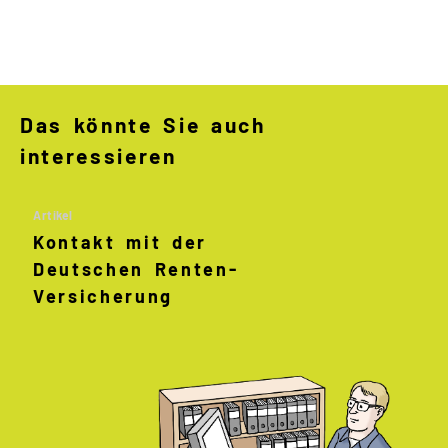
Das könnte Sie auch
interessieren
Artikel
Kontakt mit der
Deutschen Renten
-
Versicherung