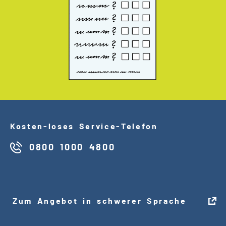
Kosten
-
loses Service
-
Telefon
0800 1000 4800
Zum Angebot in schwerer Sprache