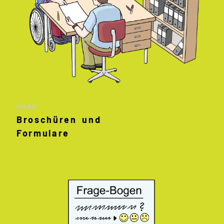
Artikel
Broschüren und
Formulare