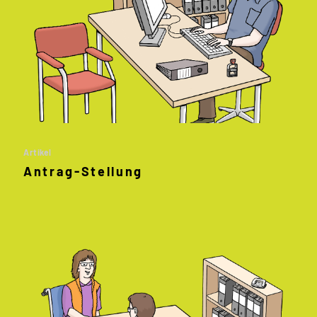
Artikel
Antrag
-
Stellung