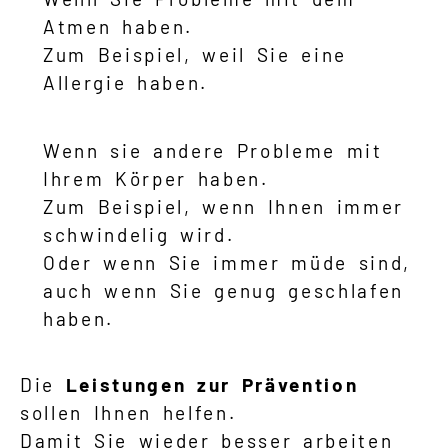
Atmen haben.
Zum Beispiel, weil Sie eine
Allergie haben.
Wenn sie andere Probleme mit
Ihrem Körper haben.
Zum Beispiel, wenn Ihnen immer
schwindelig wird.
Oder wenn Sie immer müde sind,
auch wenn Sie genug geschlafen
haben.
Die
Leistungen zur Prävention
sollen Ihnen helfen.
Damit Sie wieder besser arbeiten