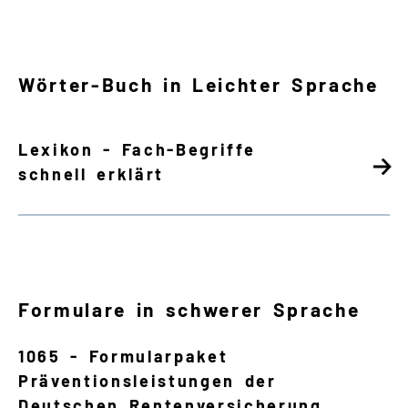
Wörter-Buch in Leichter Sprache
Lexikon - Fach-Begriffe
schnell erklärt
Formulare in schwerer Sprache
1065 - Formularpaket
Präventionsleistungen der
Deutschen Rentenversicherung