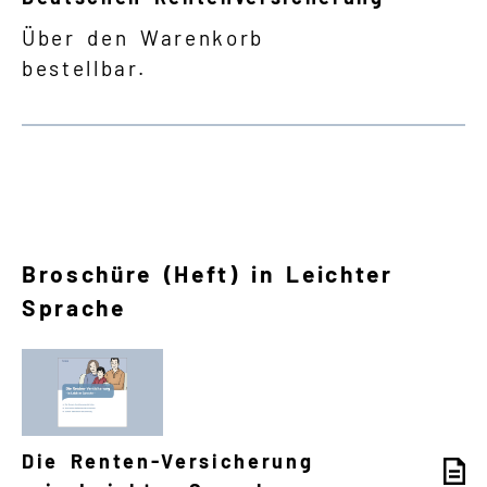
Über den Warenkorb
bestellbar.
Broschüre (Heft) in Leichter
Sprache
Die Renten-Versicherung