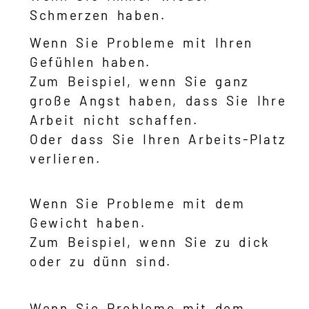
Schmerzen haben.
Wenn Sie Probleme mit Ihren
Gefühlen haben.
Zum Beispiel, wenn Sie ganz
große Angst haben, dass Sie Ihre
Arbeit nicht schaffen.
Oder dass Sie Ihren Arbeits-Platz
verlieren.
Wenn Sie Probleme mit dem
Gewicht haben.
Zum Beispiel, wenn Sie zu dick
oder zu dünn sind.
Wenn Sie Probleme mit dem