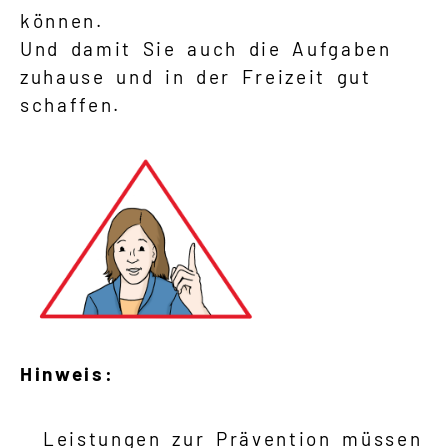
können.
Und damit Sie auch die Aufgaben
zuhause und in der Freizeit gut
schaffen.
Hinweis:
Leistungen zur Prävention müssen