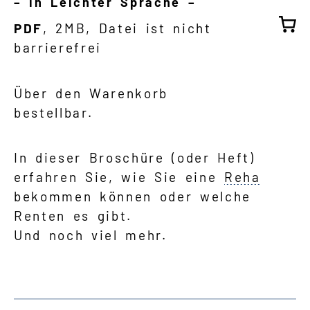
– in Leichter Sprache –
PDF
, 2MB, Datei ist nicht
barrierefrei
Über den Warenkorb
bestellbar.
In dieser Broschüre (oder Heft)
erfahren Sie, wie Sie eine
Reha
bekommen können oder welche
Renten es gibt.
Und noch viel mehr.