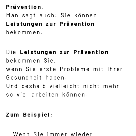
Prävention
.
Man sagt auch: Sie können
Leistungen zur Prävention
bekommen.
Die
Leistungen zur Prävention
bekommen Sie,
wenn Sie erste Probleme mit Ihrer
Gesundheit haben.
Und deshalb vielleicht nicht mehr
so viel arbeiten können.
Zum Beispiel:
Wenn Sie immer wieder