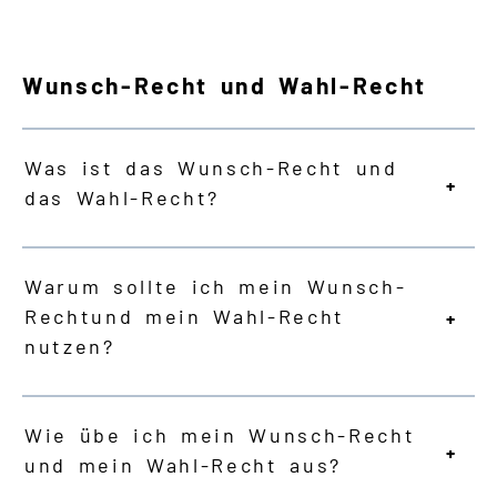
Wunsch-Recht und Wahl-Recht
Was ist das Wunsch-Recht und
das Wahl-Recht?
Warum sollte ich mein Wunsch-
Recht
und mein Wahl-Recht
nutzen?
Wie übe ich mein Wunsch-Recht
und mein Wahl-Recht aus?