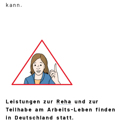
kann.
Leistungen zur
Reha
und zur
Teilhabe am Arbeits-Leben finden
in Deutschland statt.