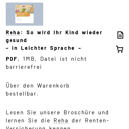
Reha
: So wird Ihr Kind wieder
gesund
– in Leichter Sprache –
PDF
, 1MB, Datei ist nicht
barrierefrei
Über den Warenkorb
bestellbar.
Lesen Sie unsere Broschüre und
lernen Sie die
Reha
der Renten-
Versicherung kennen.