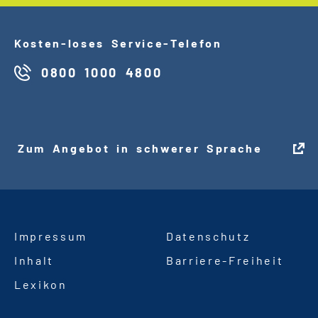
Kosten
-
loses Service
-
Telefon
0800 1000 4800
Zum Angebot in schwerer Sprache
Impressum
Datenschutz
Inhalt
Barriere
-
Freiheit
Lexikon