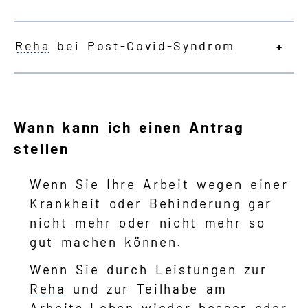
Reha
bei Post-Covid-Syndrom
Wann kann ich einen Antrag
stellen
Wenn Sie Ihre Arbeit wegen einer
Krankheit oder Behinderung gar
nicht mehr oder nicht mehr so
gut machen können.
Wenn Sie durch Leistungen zur
Reha
und zur Teilhabe am
Arbeits-Leben wieder besser oder