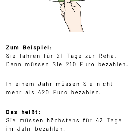
Zum Beispiel:
Sie fahren für 21 Tage zur
Reha
.
Dann müssen Sie 210 Euro bezahlen.
In einem Jahr müssen Sie nicht
mehr als 420 Euro bezahlen.
Das heißt:
Sie müssen höchstens für 42 Tage
im Jahr bezahlen.