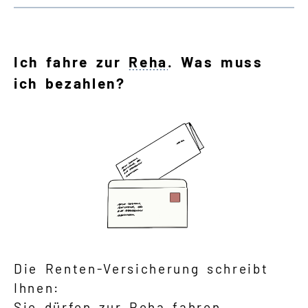
Ich fahre zur
Reha
. Was muss
ich bezahlen?
Die Renten-Versicherung schreibt
Ihnen:
Sie dürfen zur
Reha
fahren.