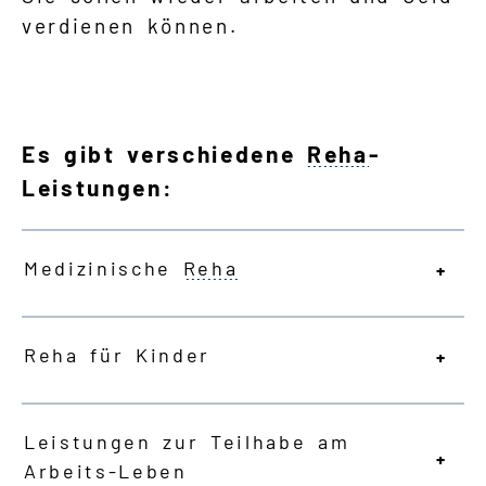
verdienen können.
Es gibt verschiedene
Reha
-
Leistungen:
Medizinische
Reha
Reha für Kinder
Leistungen zur Teilhabe am
Arbeits-Leben