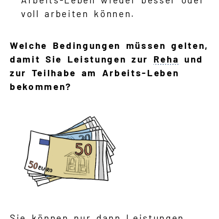
voll arbeiten können.
Welche Bedingungen müssen gelten,
damit Sie Leistungen zur
Reha
und
zur Teilhabe am Arbeits-Leben
bekommen?
Sie können nur dann Leistungen