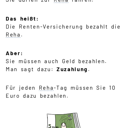
Das heißt:
Die Renten-Versicherung bezahlt die
Reha
.
Aber:
Sie müssen auch Geld bezahlen.
Man sagt dazu:
Zuzahlung
.
Für jeden
Reha
-Tag müssen Sie 10
Euro dazu bezahlen.