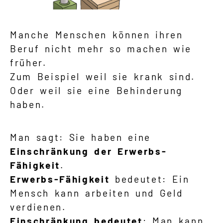
Manche Menschen können ihren
Beruf nicht mehr so machen wie
früher.
Zum Beispiel weil sie krank sind.
Oder weil sie eine Behinderung
haben.
Man sagt: Sie haben eine
Einschränkung der
Erwerbs-
Fähigkeit
.
Erwerbs-Fähigkeit
bedeutet: Ein
Mensch kann arbeiten und Geld
verdienen.
Einschränkung bedeutet
: Man kann