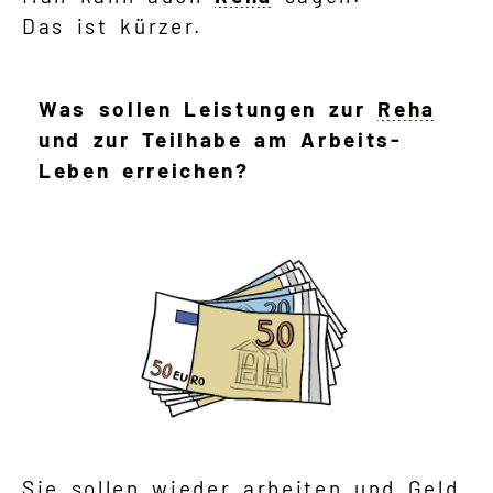
Das ist kürzer.
Was sollen Leistungen zur
Reha
und zur Teilhabe am Arbeits-
Leben erreichen?
Sie sollen wieder arbeiten und Geld