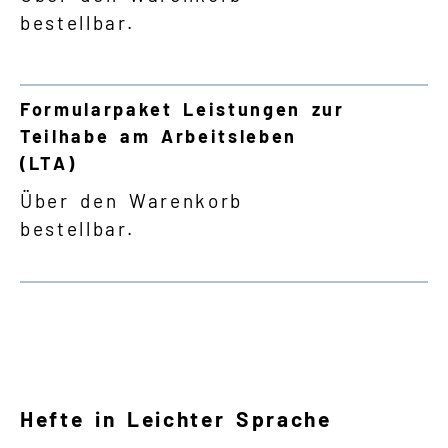
bestellbar.
Formularpaket Leistungen zur
Teilhabe am Arbeitsleben
(LTA)
Über den Warenkorb
bestellbar.
Hefte in Leichter Sprache