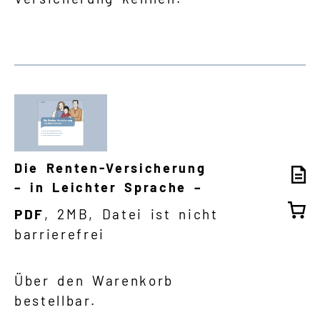
Die Renten-Versicherung
– in Leichter Sprache –
PDF
, 2MB, Datei ist nicht
barrierefrei
Über den Warenkorb
bestellbar.