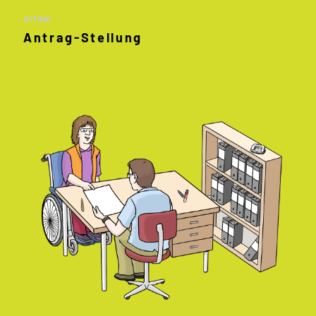
Artikel
Antrag
-
Stellung