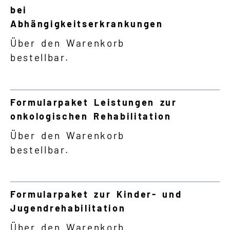
bei
Abhängigkeitserkrankungen
Über den Warenkorb
bestellbar.
Formularpaket Leistungen zur
onkologischen Rehabilitation
Über den Warenkorb
bestellbar.
Formularpaket zur Kinder- und
Jugendrehabilitation
Über den Warenkorb