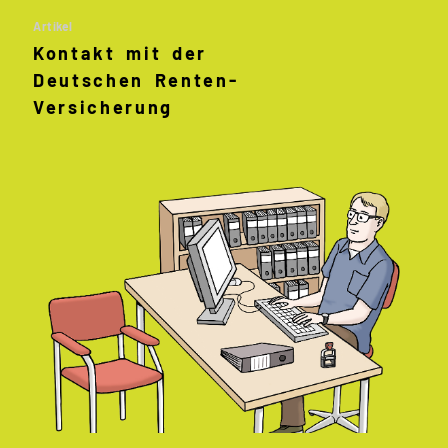
Artikel
Kontakt mit der
Deutschen Renten
-
Versicherung