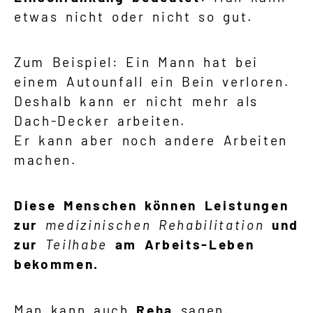
etwas nicht oder nicht so gut.
Zum Beispiel: Ein Mann hat bei
einem Autounfall ein Bein verloren.
Deshalb kann er nicht mehr als
Dach-Decker arbeiten.
Er kann aber noch andere Arbeiten
machen.
Diese Menschen können Leistungen
zur
medizinischen Rehabilitation
und
zur
Teilhabe
am Arbeits-Leben
bekommen.
Man kann auch
Reha
sagen.