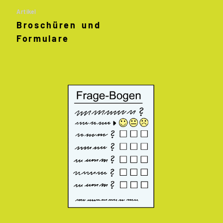
Artikel
Broschüren und
Formulare