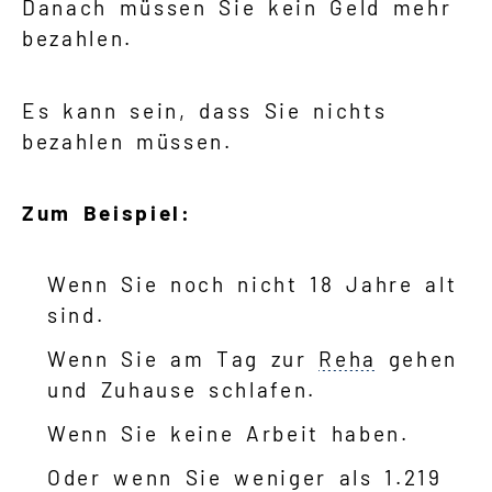
Danach müssen Sie kein Geld mehr
bezahlen.
Es kann sein, dass Sie nichts
bezahlen müssen.
Zum Beispiel:
Wenn Sie noch nicht 18 Jahre alt
sind.
Wenn Sie am Tag zur
Reha
gehen
und Zuhause schlafen.
Wenn Sie keine Arbeit haben.
Oder wenn Sie weniger als 1.219