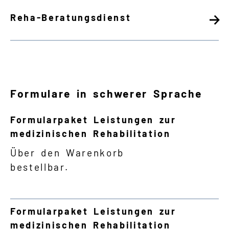
Reha-Beratungsdienst
Formulare in schwerer Sprache
Formularpaket Leistungen zur
medizinischen Rehabilitation
Über den Warenkorb
bestellbar.
Formularpaket Leistungen zur
medizinischen Rehabilitation