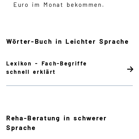
Euro im Monat bekommen.
Wörter-Buch in Leichter Sprache
Lexikon - Fach-Begriffe
schnell erklärt
Reha-Beratung in schwerer
Sprache