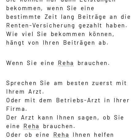
bekommen, wenn Sie eine
bestimmte Zeit lang Beiträge an die
Renten-Versicherung gezahlt haben.
Wie viel Sie bekommen können,
hängt von Ihren Beiträgen ab.
Wenn Sie eine
Reha
brauchen.
Sprechen Sie am besten zuerst mit
Ihrem Arzt.
Oder mit dem Betriebs-Arzt in Ihrer
Firma.
Der Arzt kann Ihnen sagen, ob Sie
eine
Reha
brauchen.
Oder ob eine
Reha
Ihnen helfen