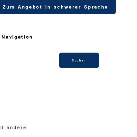
Zum Angebot in schwerer Sprache
Navigation
Suchen
nd andere