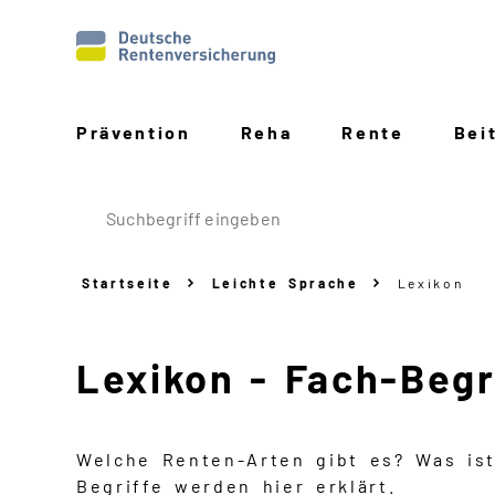
Prävention
Reha
Rente
Bei
Startseite
Leichte Sprache
Lexikon
Lexikon - Fach-Begri
Welche Renten-Arten gibt es? Was ist
Begriffe werden hier erklärt.