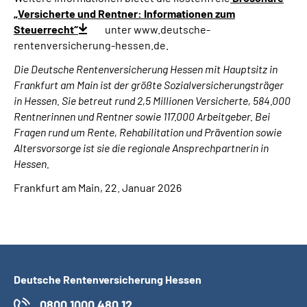
„Versicherte und Rentner: Informationen zum
Steuerrecht“
unter www.deutsche-
rentenversicherung-hessen.de.
Die Deutsche Rentenversicherung Hessen mit Hauptsitz in
Frankfurt am Main ist der größte Sozialversicherungsträger
in Hessen. Sie betreut rund 2,5 Millionen Versicherte, 584.000
Rentnerinnen und Rentner sowie 117.000 Arbeitgeber. Bei
Fragen rund um Rente, Rehabilitation und Prävention sowie
Altersvorsorge ist sie die regionale Ansprechpartnerin in
Hessen.
Frankfurt am Main, 22. Januar 2026
Deutsche Rentenversicherung Hessen
0800 1000 480 12