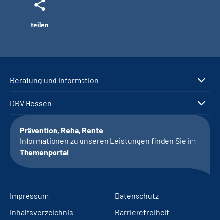
teilen
Beratung und Information
DRV Hessen
Prävention, Reha, Rente
Informationen zu unseren Leistungen finden Sie im
Themenportal
Impressum
Datenschutz
Inhaltsverzeichnis
Barrierefreiheit