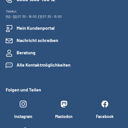
Telefon
MO
-
DO
07:30 - 18:00,
FR
07:30 - 15:00
Mein Kundenportal
Nachricht schreiben
Beratung
Alle Kontaktmöglichkeiten
Folgen und Teilen
Instagram
Mastodon
Facebook