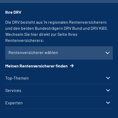
Ihre DRV
Die DRV besteht aus 14 regionalen Rentenversicherern
und den beiden Bundesträgern DRV Bund und DRV KBS.
Wechseln Sie hier direkt zur Seite Ihres
Rentenversicherers:
Rentenversicherer wählen
Meinen Rentenversicherer finden
Top-Themen
Services
Experten