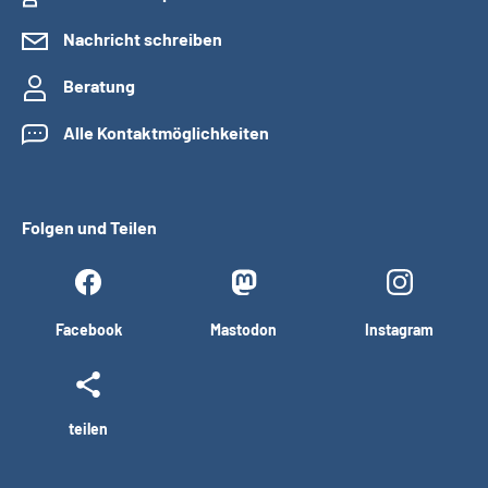
Nachricht schreiben
Beratung
Alle Kontaktmöglichkeiten
Folgen und Teilen
Facebook
Mastodon
Instagram
teilen