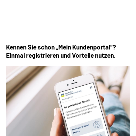
Die häufigsten Fragen rund um die Rente
Kennen Sie schon „Mein Kundenportal“?
Einmal registrieren und Vorteile nutzen.