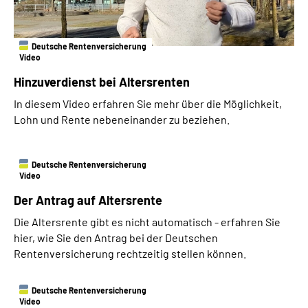
Deutsche Rentenversicherung
Video
Hinzuverdienst bei Altersrenten
In diesem Video erfahren Sie mehr über die Möglichkeit,
Lohn und Rente nebeneinander zu beziehen.
Deutsche Rentenversicherung
Video
Der Antrag auf Altersrente
Die Altersrente gibt es nicht automatisch - erfahren Sie
hier, wie Sie den Antrag bei der Deutschen
Rentenversicherung rechtzeitig stellen können.
Deutsche Rentenversicherung
Video