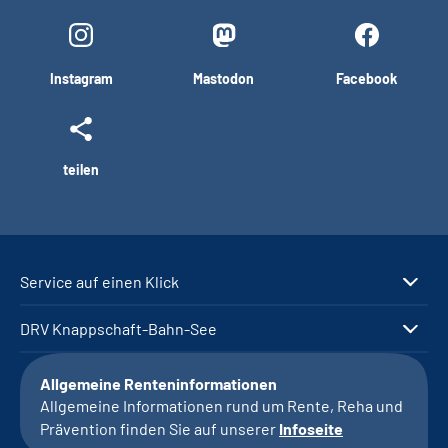
Instagram
Mastodon
Facebook
teilen
Service auf einen Klick
DRV Knappschaft-Bahn-See
Allgemeine Renteninformationen
Allgemeine Informationen rund um Rente, Reha und
Prävention finden Sie auf unserer
Infoseite