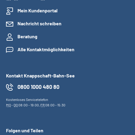
Mein Kundenportal
Nachricht schreiben
Beratung
Alle Kontaktmöglichkeiten
Kontakt Knappschaft-Bahn-See
0800 1000 480 80
Kostenloses Servicetelefon
MO
-
DO
08:00 - 19:00,
FR
08:00 - 15:30
Folgen und Teilen