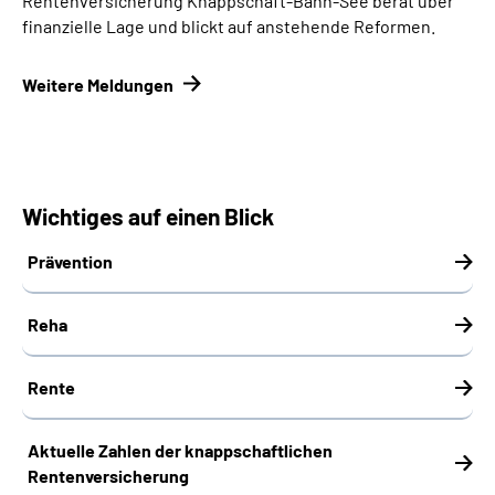
Rentenversicherung Knappschaft-Bahn-See berät über
finanzielle Lage und blickt auf anstehende Reformen.
Weitere Meldungen
Wichtiges auf einen Blick
Prävention
Reha
Rente
Aktuelle Zahlen der knappschaftlichen
Rentenversicherung