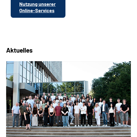
Nutzung unserer
Online-Services
Aktuelles