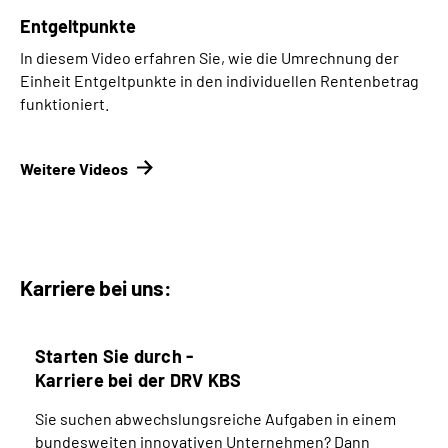
Entgeltpunkte
In diesem Video erfahren Sie, wie die Umrechnung der
Einheit Entgeltpunkte in den individuellen Rentenbetrag
funktioniert.
Weitere Videos
Karriere bei uns:
Starten Sie durch -
Karriere bei der DRV KBS
Sie suchen abwechslungsreiche Aufgaben in einem
bundesweiten innovativen Unternehmen? Dann