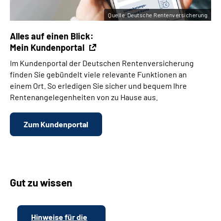
Quelle:Deutsche Rentenversicherung
Alles auf einen Blick:
Mein Kundenportal
Im Kundenportal der Deutschen Rentenversicherung
finden Sie gebündelt viele relevante Funktionen an
einem Ort. So erledigen Sie sicher und bequem Ihre
Rentenangelegenheiten von zu Hause aus.
Zum Kundenportal
Gut zu wissen
Hinweise für die