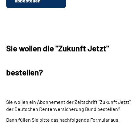
abbestellen
Sie wollen die "Zukunft Jetzt"
bestellen?
Sie wollen ein Abonnement der Zeitschrift "Zukunft Jetzt"
der Deutschen Rentenversicherung Bund bestellen?
Dann füllen Sie bitte das nachfolgende Formular aus.