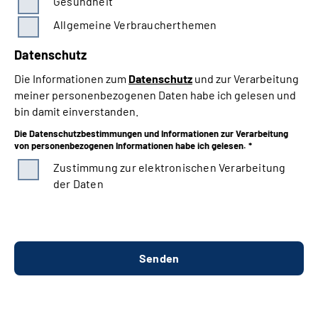
Gesundheit
Allgemeine Verbraucherthemen
Datenschutz
Die Informationen zum
Datenschutz
und zur Verarbeitung
meiner personenbezogenen Daten habe ich gelesen und
bin damit einverstanden.
Die Datenschutzbestimmungen und Informationen zur Verarbeitung
von personenbezogenen Informationen habe ich gelesen. *
Zustimmung zur elektronischen Verarbeitung
der Daten