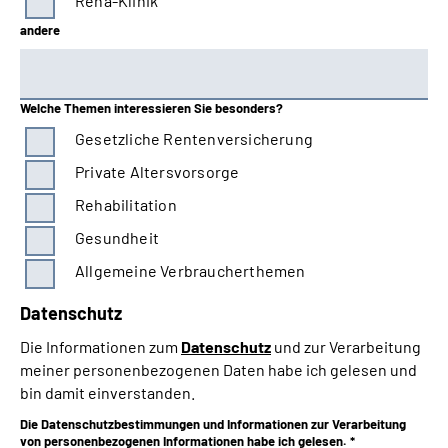
Reha-Klinik
andere
Welche Themen interessieren Sie besonders?
Gesetzliche Rentenversicherung
Private Altersvorsorge
Rehabilitation
Gesundheit
Allgemeine Verbraucherthemen
Datenschutz
Die Informationen zum
Datenschutz
und zur Verarbeitung
meiner personenbezogenen Daten habe ich gelesen und
bin damit einverstanden.
Die Datenschutzbestimmungen und Informationen zur Verarbeitung
von personenbezogenen Informationen habe ich gelesen. *