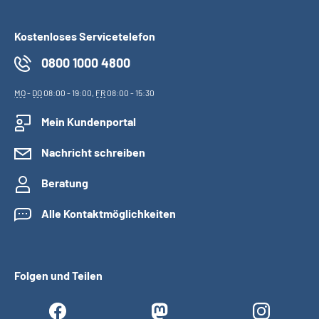
Kostenloses Servicetelefon
0800 1000 4800
MO
-
DO
08:00 - 19:00,
FR
08:00 - 15:30
Mein Kundenportal
Nachricht schreiben
Beratung
Alle Kontaktmöglichkeiten
Folgen und Teilen