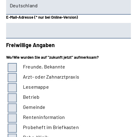
Schwaben
E-Mail-Adresse (* nur bei Online-Version)
Westfalen
Freiwillige Angaben
Wo/Wie wurden Sie auf "zukunft jetzt" aufmerksam?
Freunde, Bekannte
Arzt- oder Zahnarztpraxis
Lesemappe
Betrieb
Gemeinde
Renteninformation
Probeheft im Briefkasten