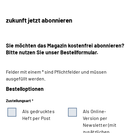
zukunft jetzt abonnieren
Sie möchten das Magazin kostenfrei abonnieren?
Bitte nutzen Sie unser Bestellformular.
Felder mit einem * sind Pflichtfelder und müssen
ausgefüllt werden.
Bestelloptionen
Zustellungsart *
Als gedrucktes
Als Online-
Heft per Post
Version per
Newsletter (mit
zusätzlichen