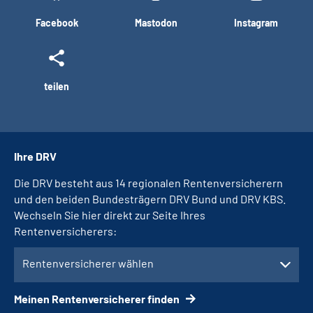
Facebook
Mastodon
Instagram
teilen
Ihre DRV
Die DRV besteht aus 14 regionalen Rentenversicherern
und den beiden Bundesträgern DRV Bund und DRV KBS.
Wechseln Sie hier direkt zur Seite Ihres
Rentenversicherers:
Rentenversicherer wählen
Meinen Rentenversicherer finden