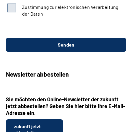
Zustimmung zur elektronischen Verarbeitung
der Daten
Newsletter abbestellen
Sie möchten den Online-Newsletter der zukunft
jetzt abbestellen? Geben Sie hier bitte Ihre E-Mail-
Adresse ein.
zukunft jetzt