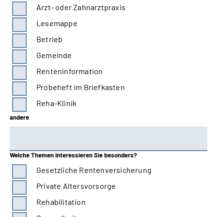
Arzt- oder Zahnarztpraxis
Lesemappe
Betrieb
Gemeinde
Renteninformation
Probeheft im Briefkasten
Reha-Klinik
andere
Welche Themen interessieren Sie besonders?
Gesetzliche Rentenversicherung
Private Altersvorsorge
Rehabilitation