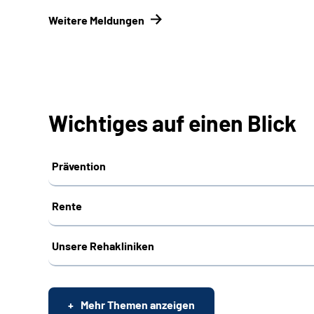
Weitere Meldungen
Wichtiges auf einen Blick
Prävention
Rente
Unsere Rehakliniken
Mehr Themen anzeigen