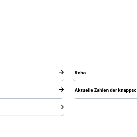
Reha
Aktuelle Zahlen der knapps