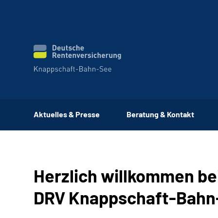
Aktuelles & Presse
Beratung & Kontakt
Herzlich willkommen be
DRV Knappschaft-Bahn