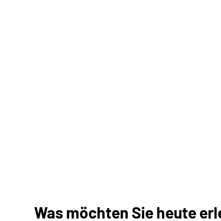
Was möchten Sie heute erle