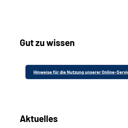
Gut zu wissen
Hinweise für die Nutzung unserer Online-Serv
Aktuelles