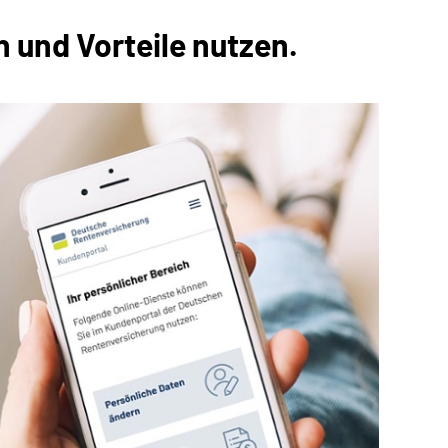
 und Vorteile nutzen.