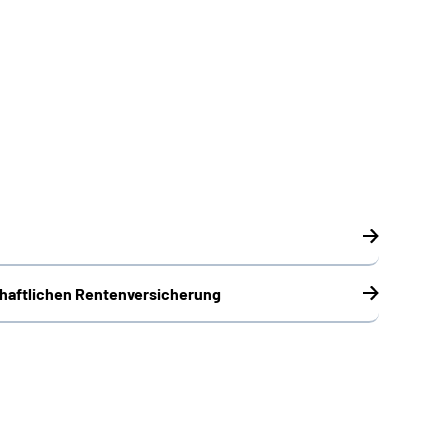
chaftlichen Rentenversicherung