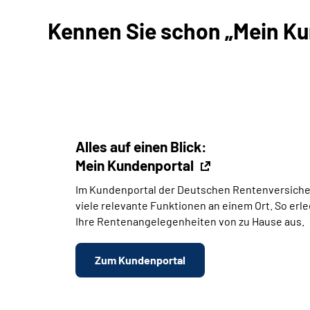
Kennen Sie schon „Mein Kun
Alles auf einen Blick:
Mein Kundenportal
Im Kundenportal der Deutschen Rentenversiche
viele relevante Funktionen an einem Ort. So erl
Ihre Rentenangelegenheiten von zu Hause aus.
Zum Kundenportal