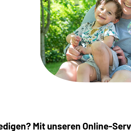
digen? Mit unseren Online-Servi