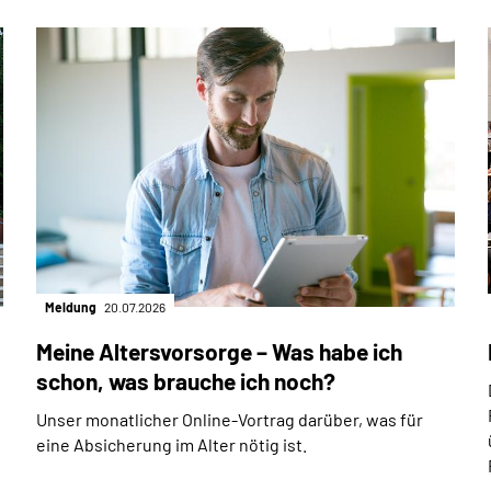
Meldung
20.07.2026
Meine Altersvorsorge – Was habe ich
schon, was brauche ich noch?
Unser monatlicher Online-Vortrag darüber, was für
eine Absicherung im Alter nötig ist.