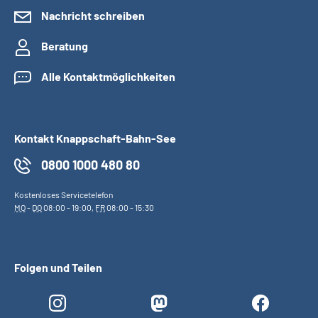
Nachricht schreiben
Beratung
Alle Kontaktmöglichkeiten
Kontakt Knappschaft-Bahn-See
0800 1000 480 80
Kostenloses Servicetelefon
MO
-
DO
08:00 - 19:00,
FR
08:00 - 15:30
Folgen und Teilen