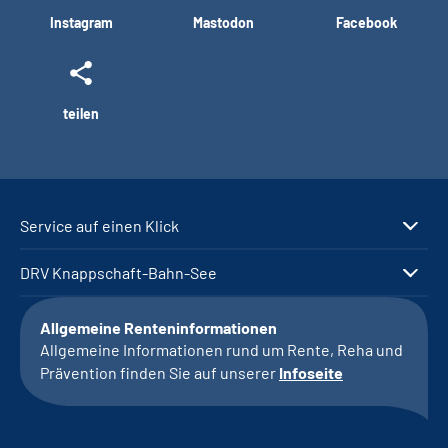
Instagram
Mastodon
Facebook
teilen
Service auf einen Klick
DRV Knappschaft-Bahn-See
Allgemeine Renteninformationen
Allgemeine Informationen rund um Rente, Reha und
Prävention finden Sie auf unserer
Infoseite