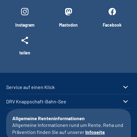
Instagram
Mastodon
Facebook
teilen
Service auf einen Klick
DRV Knappschaft-Bahn-See
Allgemeine Renteninformationen
Allgemeine Informationen rund um Rente, Reha und
Prävention finden Sie auf unserer
Infoseite