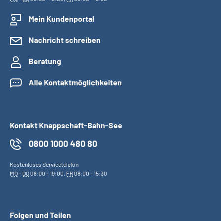
Mein Kundenportal
Nachricht schreiben
Beratung
Alle Kontaktmöglichkeiten
Kontakt Knappschaft-Bahn-See
0800 1000 480 80
Kostenloses Servicetelefon
MO
-
DO
08:00 - 19:00,
FR
08:00 - 15:30
Folgen und Teilen