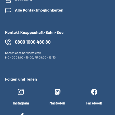
Alle Kontaktmöglichkeiten
Kontakt Knappschaft-Bahn-See
0800 1000 480 80
Kostenloses Servicetelefon
MO
-
DO
08:00 - 19:00,
FR
08:00 - 15:30
Folgen und Teilen
Instagram
Mastodon
Facebook