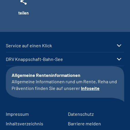
teilen
Service auf einen Klick
DRV Knappschaft-Bahn-See
Allgemeine Renteninformationen
Allgemeine Informationen rund um Rente, Reha und
Prävention finden Sie auf unserer
Infoseite
Impressum
Datenschutz
Inhaltsverzeichnis
Barriere melden