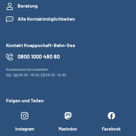
Beratung
Alle Kontaktmöglichkeiten
Kontakt Knappschaft-Bahn-See
0800 1000 480 80
Kostenloses Servicetelefon
MO
-
DO
08:00 - 19:00,
FR
08:00 - 15:30
Folgen und Teilen
Instagram
Mastodon
Facebook