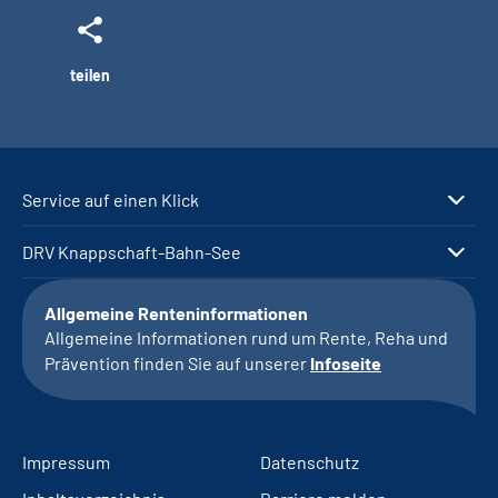
teilen
Service auf einen Klick
DRV Knappschaft-Bahn-See
Allgemeine Renteninformationen
Allgemeine Informationen rund um Rente, Reha und
Prävention finden Sie auf unserer
Infoseite
Impressum
Datenschutz