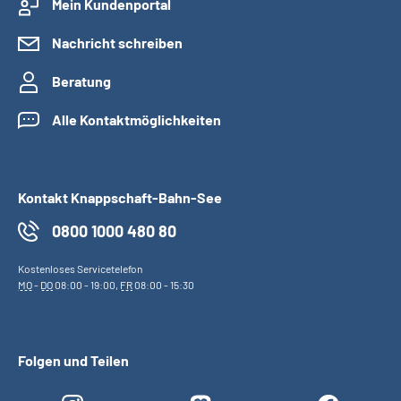
Mein Kundenportal
Nachricht schreiben
Beratung
Alle Kontaktmöglichkeiten
Kontakt Knappschaft-Bahn-See
0800 1000 480 80
Kostenloses Servicetelefon
MO
-
DO
08:00 - 19:00,
FR
08:00 - 15:30
Folgen und Teilen