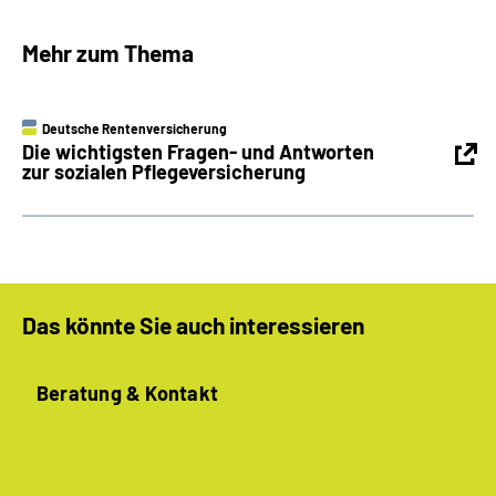
Mehr zum Thema
Deutsche Rentenversicherung
Die wichtigsten Fragen- und Antworten
zur sozialen Pflegeversicherung
Das könnte Sie auch interessieren
Beratung & Kontakt