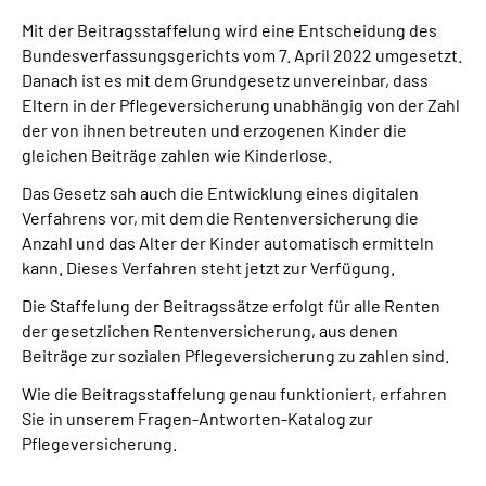
Mit der Beitragsstaffelung wird eine Entscheidung des
Bundesverfassungsgerichts vom 7. April 2022 umgesetzt.
Danach ist es mit dem Grundgesetz unvereinbar, dass
Eltern in der Pflegeversicherung unabhängig von der Zahl
der von ihnen betreuten und erzogenen Kinder die
gleichen Beiträge zahlen wie Kinderlose.
Das Gesetz sah auch die Entwicklung eines digitalen
Verfahrens vor, mit dem die Rentenversicherung die
Anzahl und das Alter der Kinder automatisch ermitteln
kann. Dieses Verfahren steht jetzt zur Verfügung.
Die Staffelung der Beitragssätze erfolgt für alle Renten
der gesetzlichen Rentenversicherung, aus denen
Beiträge zur sozialen Pflegeversicherung zu zahlen sind.
Wie die Beitragsstaffelung genau funktioniert, erfahren
Sie in unserem Fragen-Antworten-Katalog zur
Pflegeversicherung.