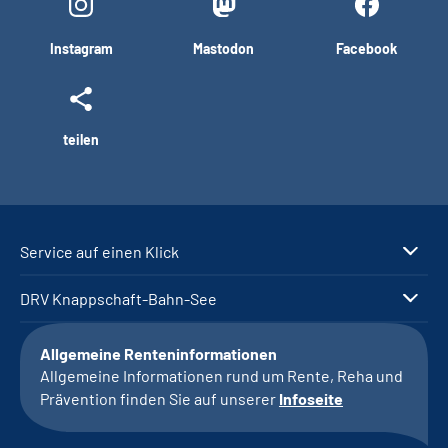
Instagram
Mastodon
Facebook
teilen
Service auf einen Klick
DRV Knappschaft-Bahn-See
Allgemeine Renteninformationen
Allgemeine Informationen rund um Rente, Reha und
Prävention finden Sie auf unserer
Infoseite