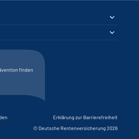
ävention finden
lden
Erklärung zur Barrierefreiheit
© Deutsche Rentenversicherung 2026