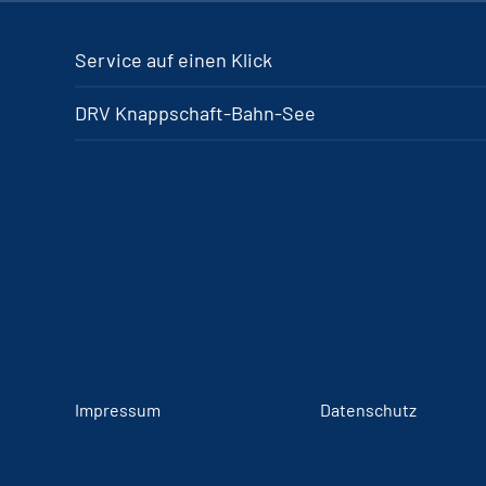
Service auf einen Klick
DRV Knappschaft-Bahn-See
Impressum
Datenschutz