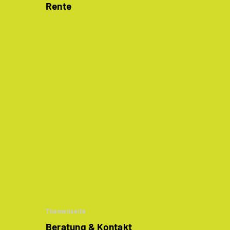
Rente
Themenseite
Beratung & Kontakt