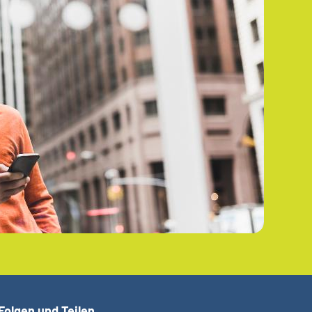
Folgen und Teilen