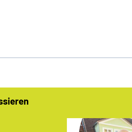
ssieren