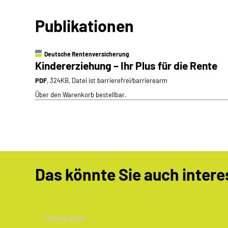
Publikationen
Deutsche Rentenversicherung
Kindererziehung – Ihr Plus für die Rente
PDF
, 324KB, Datei ist barrierefrei⁄barrierearm
Über den Warenkorb bestellbar.
Das könnte Sie auch intere
Themenseite