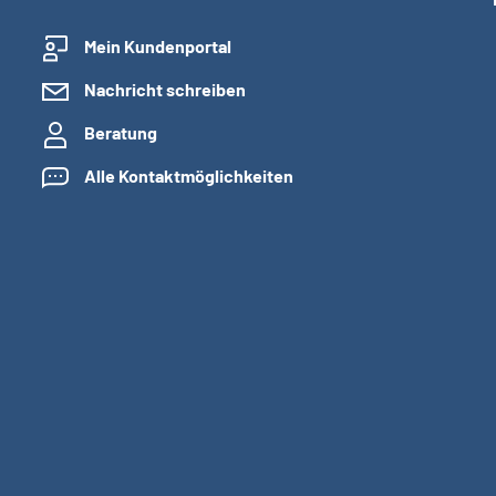
Mein Kundenportal
Nachricht schreiben
Beratung
Alle Kontaktmöglichkeiten