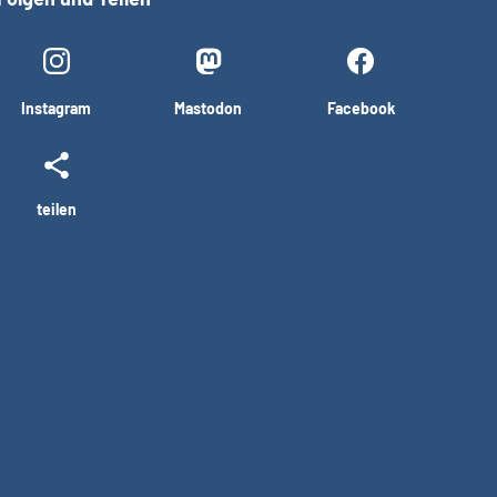
Instagram
Mastodon
Facebook
teilen