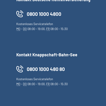
0800 1000 4800
Kostenloses Servicetelefon
MO
-
DO
08:00 - 19:00,
FR
08:00 - 15:30
Kontakt Knappschaft-Bahn-See
0800 1000 480 80
Kostenloses Servicetelefon
MO
-
DO
08:00 - 19:00,
FR
08:00 - 15:30