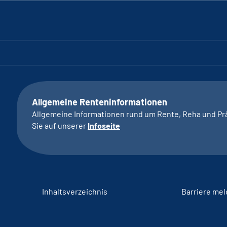
Allgemeine Renteninformationen
Allgemeine Informationen rund um Rente, Reha und Pr
Sie auf unserer
Infoseite
Inhaltsverzeichnis
Barriere me