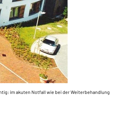
tig: im akuten Notfall wie bei der Weiterbehandlung