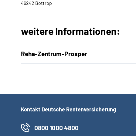
46242 Bottrop
weitere Informationen:
Reha-Zentrum-Prosper
Kontakt Deutsche Rentenversicherung
0800 1000 4800