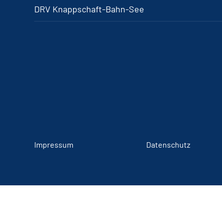
DRV Knappschaft-Bahn-See
Impressum
Datenschutz