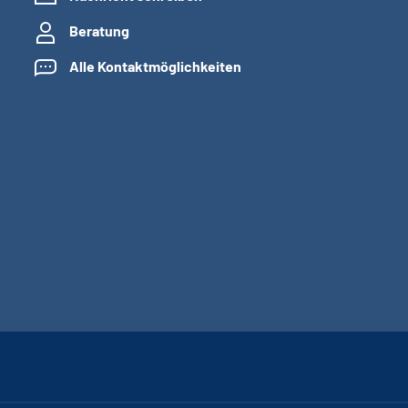
Beratung
Alle Kontaktmöglichkeiten