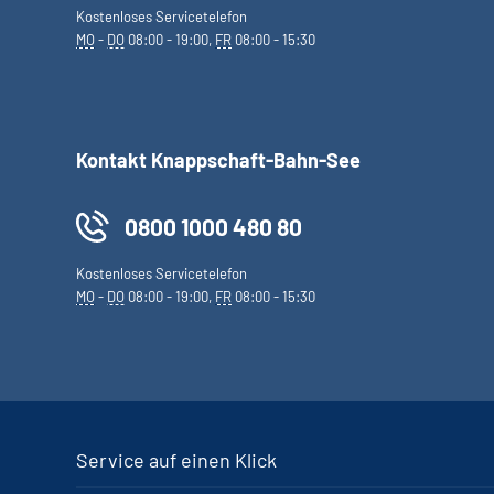
Kostenloses Servicetelefon
MO
-
DO
08:00 - 19:00,
FR
08:00 - 15:30
Kontakt Knappschaft-Bahn-See
0800 1000 480 80
Kostenloses Servicetelefon
MO
-
DO
08:00 - 19:00,
FR
08:00 - 15:30
Service auf einen Klick