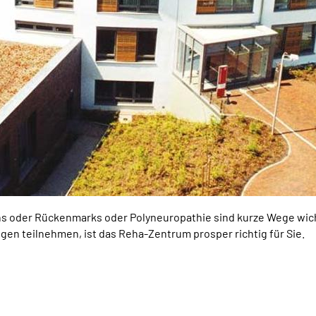
ns oder Rückenmarks oder Polyneuropathie sind kurze Wege wich
gen teilnehmen, ist das Reha-Zentrum prosper richtig für Sie.