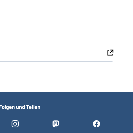
Folgen und Teilen