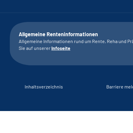
Allgemeine Renteninformationen
Allgemeine Informationen rund um Rente, Reha und Pr
Sie auf unserer
Infoseite
Inhaltsverzeichnis
Barriere me