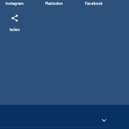
Instagram
Mastodon
Facebook
teilen