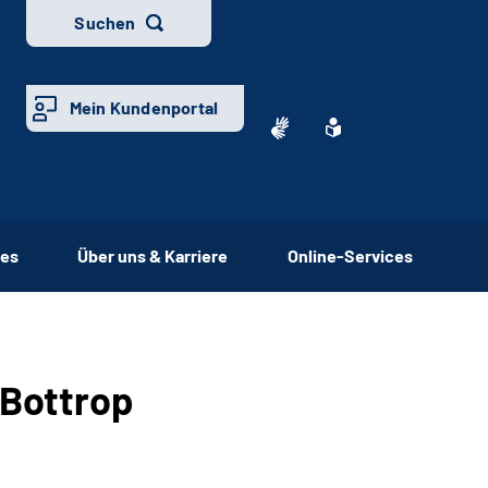
Suchen
Mein Kundenportal
ces
Über uns & Karriere
Online-Services
 Bottrop