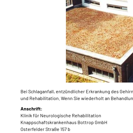
Bei Schlaganfall, entzündlicher Erkrankung des Gehir
und Rehabilitation. Wenn Sie wiederholt an Behandlun
Anschrift:
Klinik für Neurologische Rehabilitation
Knappschaftskrankenhaus Bottrop GmbH
Osterfelder Straße 157 b