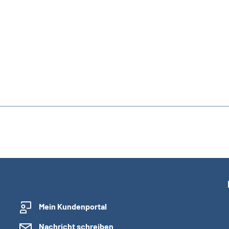
Mein Kundenportal
Nachricht schreiben