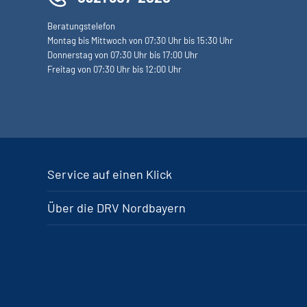
Beratungstelefon
Montag bis Mittwoch von 07:30 Uhr bis 15:30 Uhr
Donnerstag von 07:30 Uhr bis 17:00 Uhr
Freitag von 07:30 Uhr bis 12:00 Uhr
Service auf einen Klick
Über die DRV Nordbayern