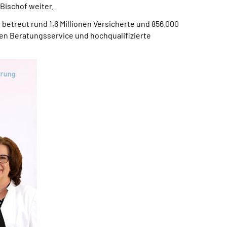
Bischof weiter.
 betreut rund 1,6 Millionen Versicherte und 856.000
hen Beratungsservice und hochqualifizierte