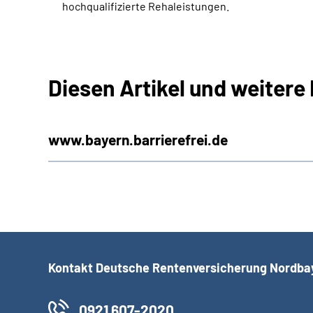
hochqualifizierte Rehaleistungen.
Diesen Artikel und weitere 
www.bayern.barrierefrei.de
Kontakt Deutsche Rentenversicherung Nordba
0921 607-2020