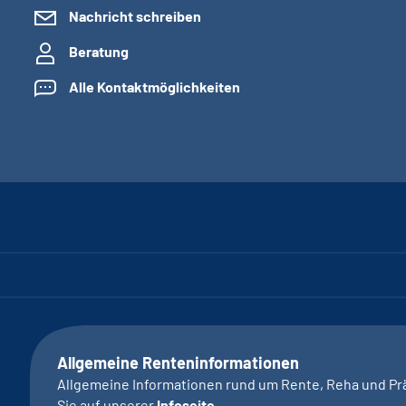
Nachricht schreiben
Beratung
Alle Kontaktmöglichkeiten
Allgemeine Renteninformationen
Allgemeine Informationen rund um Rente, Reha und Pr
Sie auf unserer
Infoseite