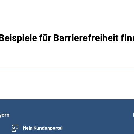
Beispiele für Barrierefreiheit fin
yern
Mein Kundenportal