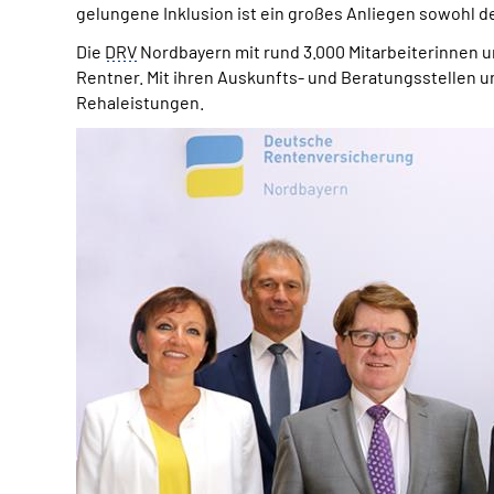
gelungene Inklusion ist ein großes Anliegen sowohl de
Die
DRV
Nordbayern mit rund 3.000 Mitarbeiterinnen und
Rentner. Mit ihren Auskunfts- und Beratungsstellen u
Rehaleistungen.