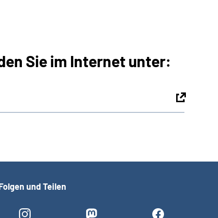
den Sie im Internet unter:
Folgen und Teilen