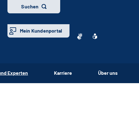
Suchen
Mein Kundenportal
und Experten
Karriere
Über uns