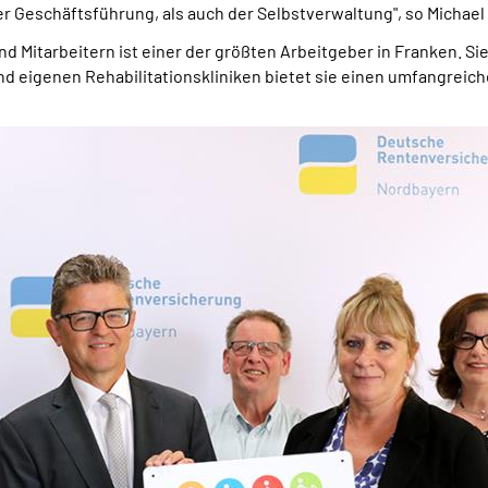
r Geschäftsführung, als auch der Selbstverwaltung", so Michael 
 Mitarbeitern ist einer der größten Arbeitgeber in Franken. Sie
nd eigenen Rehabilitationskliniken bietet sie einen umfangreic