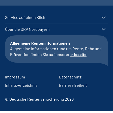
Service auf einen Klick
Über die DRV Nordbayern
Allgemeine Renteninformationen
Allgemeine Informationen rund um Rente, Reha und
Prävention finden Sie auf unserer
Infoseite
Impressum
Datenschutz
Inhaltsverzeichnis
Barrierefreiheit
© Deutsche Rentenversicherung 2026