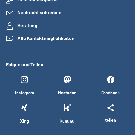
Nachricht schreiben
Beratung
Alle Kontaktmöglichkeiten
Folgen und Teilen
Instagram
Mastodon
Facebook
teilen
Xing
kununu