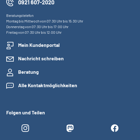
0921 607-2020
Beratungstelefon
Montag bis Mittwoch von 07:30 Uhr bis 15:30 Uhr
Donnerstag von 07:30 Uhr bis 17:00 Uhr
Freitag von 07:30 Uhr bis 12:00 Uhr
Mein Kundenportal
Nachricht schreiben
Beratung
Alle Kontaktmöglichkeiten
Folgen und Teilen