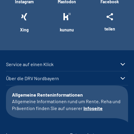
Instagram
Mastodon
Facebook
teilen
Xing
kununu
Service auf einen Klick
Über die DRV Nordbayern
Allgemeine Renteninformationen
Allgemeine Informationen rund um Rente, Reha und
Prävention finden Sie auf unserer
Infoseite