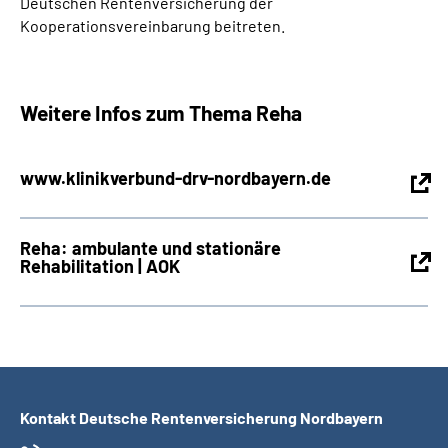
Deutschen Rentenversicherung der
Kooperationsvereinbarung beitreten.
Weitere Infos zum Thema Reha
www.klinikverbund-drv-nordbayern.de
Reha: ambulante und stationäre
Rehabilitation | AOK
Kontakt Deutsche Rentenversicherung Nordbayern