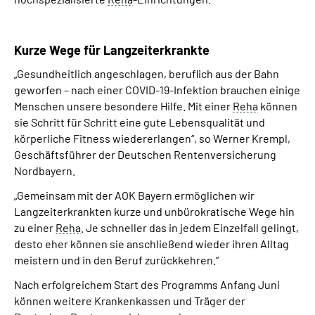
Kurze Wege für Langzeiterkrankte
„Gesundheitlich angeschlagen, beruflich aus der Bahn
geworfen – nach einer COVID-19-Infektion brauchen einige
Menschen unsere besondere Hilfe. Mit einer
Reha
können
sie Schritt für Schritt eine gute Lebensqualität und
körperliche Fitness wiedererlangen“, so Werner Krempl,
Geschäftsführer der Deutschen Rentenversicherung
Nordbayern.
„Gemeinsam mit der AOK Bayern ermöglichen wir
Langzeiterkrankten kurze und unbürokratische Wege hin
zu einer
Reha
. Je schneller das in jedem Einzelfall gelingt,
desto eher können sie anschließend wieder ihren Alltag
meistern und in den Beruf zurückkehren.“
Nach erfolgreichem Start des Programms Anfang Juni
können weitere Krankenkassen und Träger der