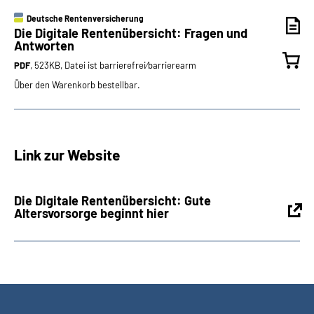
Deutsche Rentenversicherung
Die Digitale Rentenübersicht: Fragen und
Antworten
PDF
, 523KB, Datei ist barrierefrei⁄barrierearm
Über den Warenkorb bestellbar.
Link zur Website
Die Digitale Rentenübersicht: Gute
Altersvorsorge beginnt hier