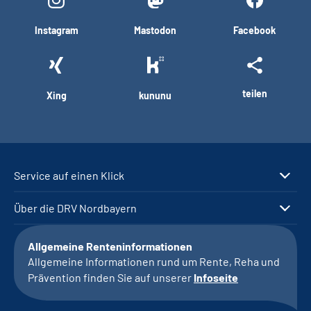
Instagram
Mastodon
Facebook
teilen
Xing
kununu
Service auf einen Klick
Über die DRV Nordbayern
Allgemeine Renteninformationen
Allgemeine Informationen rund um Rente, Reha und
Prävention finden Sie auf unserer
Infoseite