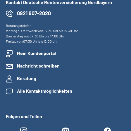
Kontakt Deutsche Rentenversicherung Nordbayern
0921 607-2020
Beratungstelefon
Montag bis Mittwoch von 07:30 Uhr bis 15:30 Uhr
Donnerstag von 07:30 Uhr bis 17:00 Uhr
Freitag von 07:30 Uhr bis 12:00 Uhr
Mein Kundenportal
Nachricht schreiben
Beratung
Alle Kontaktmöglichkeiten
Folgen und Teilen