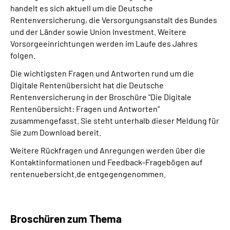
handelt es sich aktuell um die Deutsche
Rentenversicherung, die Versorgungsanstalt des Bundes
und der Länder sowie Union Investment. Weitere
Vorsorgeeinrichtungen werden im Laufe des Jahres
folgen.
Die wichtigsten Fragen und Antworten rund um die
Digitale Rentenübersicht hat die Deutsche
Rentenversicherung in der Broschüre "Die Digitale
Rentenübersicht: Fragen und Antworten"
zusammengefasst. Sie steht unterhalb dieser Meldung für
Sie zum Download bereit.
Weitere Rückfragen und Anregungen werden über die
Kontaktinformationen und Feedback-Fragebögen auf
rentenuebersicht.de entgegengenommen.
Broschüren zum Thema