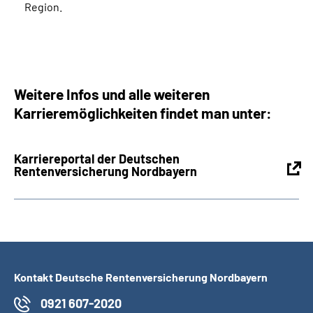
Region.
Weitere Infos und alle weiteren
Karrieremöglichkeiten findet man unter:
Karriereportal der Deutschen
Rentenversicherung Nordbayern
Kontakt Deutsche Rentenversicherung Nordbayern
0921 607-2020