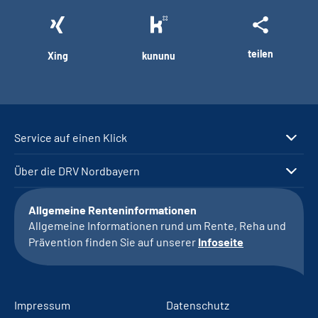
teilen
Xing
kununu
Service auf einen Klick
Über die DRV Nordbayern
Allgemeine Renteninformationen
Allgemeine Informationen rund um Rente, Reha und
Prävention finden Sie auf unserer
Infoseite
Impressum
Datenschutz