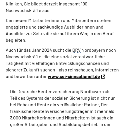
Kliniken. Sie bildet derzeit insgesamt 190
Nachwuchskräfte aus.
Den neuen Mitarbeiterinnen und Mitarbeitern stehen
engagierte und sachkundige Ausbilderinnen und
Ausbilder zur Seite, die sie auf ihrem Weg in den Beruf
begleiten.
Auch für das Jahr 2024 sucht die
DRV
Nordbayern noch
Nachwuchskräfte, die eine sozial verantwortliche
Tätigkeit mit vielfältigen Entwicklungschancen und
sicherer Zukunft suchen – also reinschauen, informieren
und bewerben unter
www.sei-sinnsationell.de
Die Deutsche Rentenversicherung Nordbayern als
Teil des Systems der sozialen Sicherung ist nicht nur
bei
Reha
und Rente ein verlässlicher Partner. Der
fränkische Rentenversicherungsträger mit mehr als
3.000 Mitarbeiterinnen und Mitarbeitern ist auch ein
großer Arbeitgeber und Ausbildungsbetrieb in der