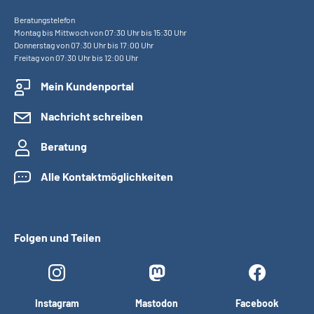
Beratungstelefon
Montag bis Mittwoch von 07:30 Uhr bis 15:30 Uhr
Donnerstag von 07:30 Uhr bis 17:00 Uhr
Freitag von 07:30 Uhr bis 12:00 Uhr
Mein Kundenportal
Nachricht schreiben
Beratung
Alle Kontaktmöglichkeiten
Folgen und Teilen
Instagram
Mastodon
Facebook