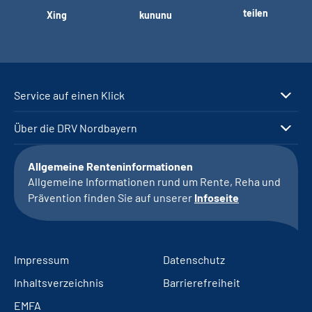
teilen
Xing
kununu
Service auf einen Klick
Über die DRV Nordbayern
Allgemeine Renteninformationen
Allgemeine Informationen rund um Rente, Reha und
Prävention finden Sie auf unserer
Infoseite
Impressum
Datenschutz
Inhaltsverzeichnis
Barrierefreiheit
EMFA