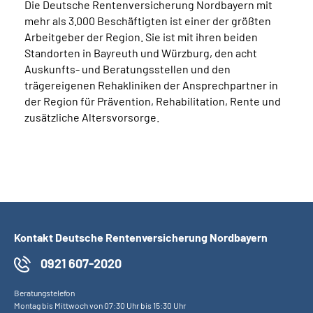
Die Deutsche Rentenversicherung Nordbayern mit
mehr als 3.000 Beschäftigten ist einer der größten
Arbeitgeber der Region. Sie ist mit ihren beiden
Standorten in Bayreuth und Würzburg, den acht
Auskunfts- und Beratungsstellen und den
trägereigenen Rehakliniken der Ansprechpartner in
der Region für Prävention, Rehabilitation, Rente und
zusätzliche Altersvorsorge.
Kontakt Deutsche Rentenversicherung Nordbayern
0921 607-2020
Beratungstelefon
Montag bis Mittwoch von 07:30 Uhr bis 15:30 Uhr