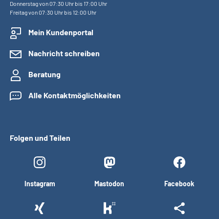
Donnerstag von 07:30 Uhr bis 17:00 Uhr
Freitag von 07:30 Uhr bis 12:00 Uhr
Mein Kundenportal
Nachricht schreiben
Beratung
Alle Kontaktmöglichkeiten
Folgen und Teilen
Instagram
Mastodon
Facebook