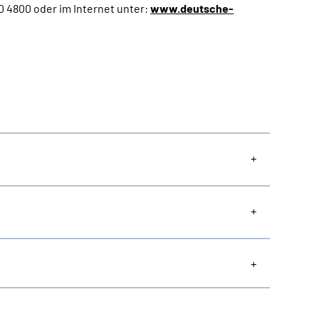
 4800 oder im Internet unter:
www.deutsche-