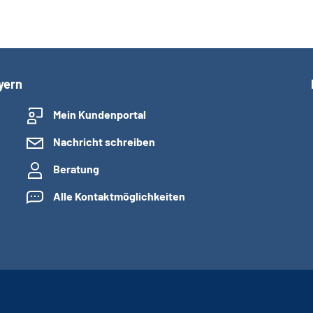
yern
Mein Kundenportal
Nachricht schreiben
Beratung
Alle Kontaktmöglichkeiten