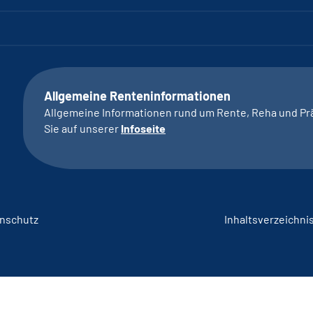
Allgemeine Renteninformationen
Allgemeine Informationen rund um Rente, Reha und Pr
Sie auf unserer
Infoseite
nschutz
Inhaltsverzeichni