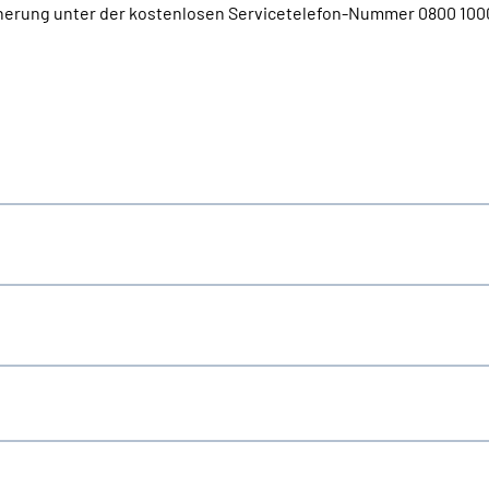
herung unter der kostenlosen Servicetelefon-Nummer 0800 1000