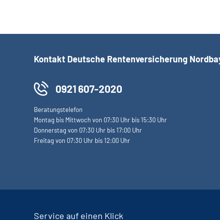
Kontakt Deutsche Rentenversicherung Nordba
0921 607-2020
Beratungstelefon
Montag bis Mittwoch von 07:30 Uhr bis 15:30 Uhr
Donnerstag von 07:30 Uhr bis 17:00 Uhr
Freitag von 07:30 Uhr bis 12:00 Uhr
Service auf einen Klick