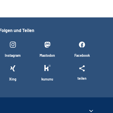
Folgen und Teilen
Instagram
Mastodon
Facebook
teilen
Xing
kununu