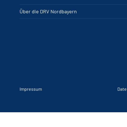
Über die DRV Nordbayern
Impressum
Date