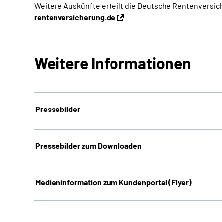
Weitere Auskünfte erteilt die Deutsche Rentenversic
rentenversicherung.de
Weitere Informationen
Pressebilder
Pressebilder zum Downloaden
Medieninformation zum Kundenportal (Flyer)