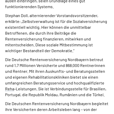
außen einbringen, seien Grundlage eines gut
funktionierenden Systems.
Stephan Doll, alternierender Vorstandsvorsitzender,
erklärte: „Selbstverwaltung ist für die Sozialversicherung
existentiell wichtig. Hier können die unmittelbar
Betroffenen, die durch ihre Beiträge die
Rentenversicherung finanzieren, mitwirken und
mitentscheiden. Diese soziale Mitbestimmung ist
wichtiger Bestandteil der Demokratie.“
Die Deutsche Rentenversicherung Nordbayern betreut
rund 1,7 Millionen Versicherte und 868.000 Rentnerinnen
und Rentner. Mit ihren Auskunfts- und Beratungsstellen
und eigenen Rehabilitationskliniken bietet sie einen
umfangreichen Beratungsservice und hochqualifizierte
Reha
-Leistungen. Sie ist Verbindungsstelle für Brasilien,
Portugal, die Republik Moldau, Rumänien und die Türkei.
Die Deutschen Rentenversicherung Nordbayern begleitet
ihre Versicherten deren Arbeitsleben lang – von der