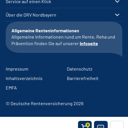
Service auf einen Klick
Über die DRV Nordbayern
Allgemeine Renteninformationen
Allgemeine Informationen rund um Rente, Reha und
Prävention finden Sie auf unserer
Infoseite
Impressum
Datenschutz
Inhaltsverzeichnis
Barrierefreiheit
EMFA
© Deutsche Rentenversicherung 2026
0