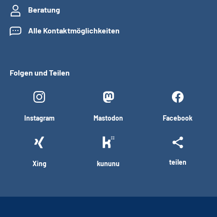
Beratung
Alle Kontaktmöglichkeiten
Folgen und Teilen
Instagram
Mastodon
Facebook
teilen
Xing
kununu