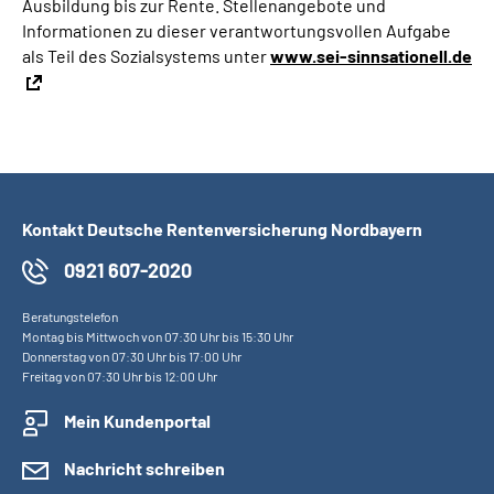
Ausbildung bis zur Rente. Stellenangebote und
Informationen zu dieser verantwortungsvollen Aufgabe
als Teil des Sozialsystems unter
www.sei-sinnsationell.de
Kontakt Deutsche Rentenversicherung Nordbayern
0921 607-2020
Beratungstelefon
Montag bis Mittwoch von 07:30 Uhr bis 15:30 Uhr
Donnerstag von 07:30 Uhr bis 17:00 Uhr
Freitag von 07:30 Uhr bis 12:00 Uhr
Mein Kundenportal
Nachricht schreiben