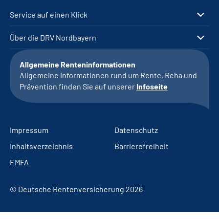
Service auf einen Klick
Über die DRV Nordbayern
Allgemeine Renteninformationen
Allgemeine Informationen rund um Rente, Reha und
Prävention finden Sie auf unserer
Infoseite
Impressum
Datenschutz
Inhaltsverzeichnis
Barrierefreiheit
EMFA
© Deutsche Rentenversicherung 2026