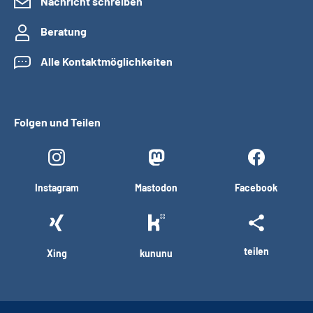
Nachricht schreiben
Beratung
Alle Kontaktmöglichkeiten
Folgen und Teilen
Instagram
Mastodon
Facebook
teilen
Xing
kununu