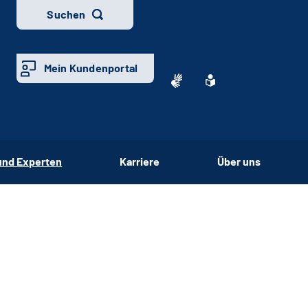
Suchen
Mein Kundenportal
und Experten
Karriere
Über uns