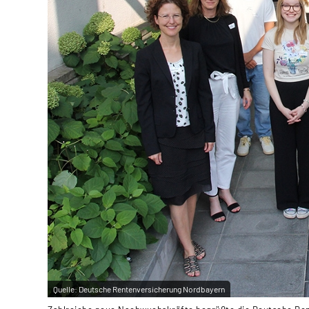
Quelle:
Deutsche Rentenversicherung Nordbayern