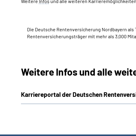
Weitere
Infos
und alle weiteren Karrieremöglichkeiten
Die Deutsche Rentenversicherung Nordbayern als Te
Rentenversicherungsträger mit mehr als 3.000 Mita
Weitere Infos und alle wei
Karriereportal der Deutschen Rentenver