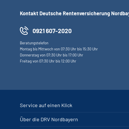
Kontakt Deutsche Rentenversicherung Nordba
0921 607-2020
Beratungstelefon
Montag bis Mittwoch von 07:30 Uhr bis 15:30 Uhr
Donnerstag von 07:30 Uhr bis 17:00 Uhr
Freitag von 07:30 Uhr bis 12:00 Uhr
Service auf einen Klick
Über die DRV Nordbayern