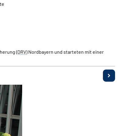
te
herung (
DRV
) Nordbayern und starteten mit einer