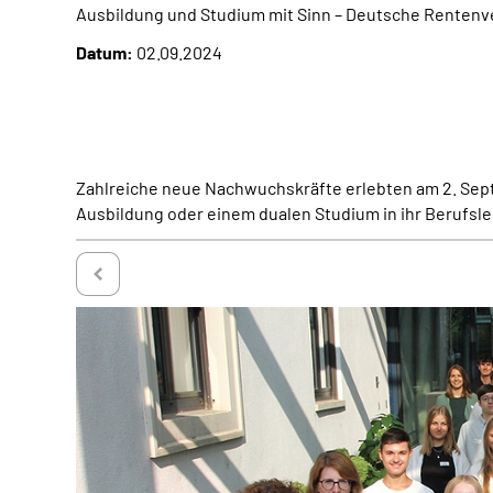
Ausbildung und Studium mit Sinn – Deutsche Renten
Datum:
02.09.2024
Zahlreiche neue Nachwuchskräfte erlebten am 2. Sept
Ausbildung oder einem dualen Studium in ihr Berufsl