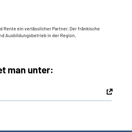
d Rente ein verlässlicher Partner. Der fränkische
nd Ausbildungsbetrieb in der Region.
et man unter: