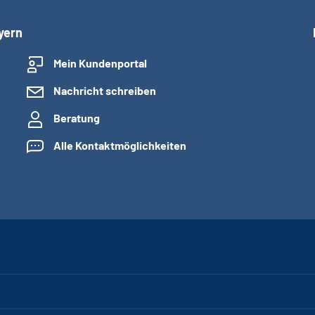
yern
Mein Kundenportal
Nachricht schreiben
Beratung
Alle Kontaktmöglichkeiten