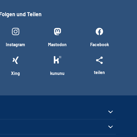
Folgen und Teilen
Instagram
Mastodon
Facebook
teilen
Xing
kununu