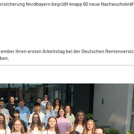
versicherung Nordbayern begrüßt knapp 60 neue Nachwuchskräf
ember ihren ersten Arbeitstag bei der Deutschen Rentenversic
eben.