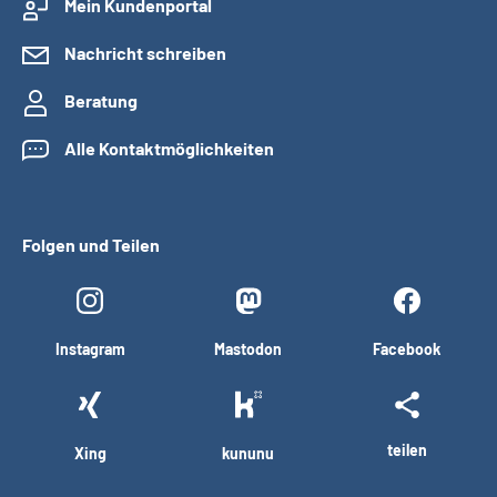
Mein Kundenportal
Nachricht schreiben
Beratung
Alle Kontaktmöglichkeiten
Folgen und Teilen
Instagram
Mastodon
Facebook
teilen
Xing
kununu