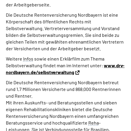
der Arbeitgeberseite.
Die Deutsche Rentenversicherung Nordbayern ist eine
Körperschaft des öffentlichen Rechts mit
Selbstverwaltung. Vertreterversammlung und Vorstand
bilden die Selbstverwaltungsgremien. Sie sind beide zu
gleichen Teilen mit gewählten ehrenamtlichen Vertretern
der Versicherten und der Arbeitgeber besetzt.
Weitere
Infos
sowie einen Erklärfilm zum Thema
Selbstverwaltung findet man im Internet unter:
www.drv-
nordbayern.de/selbstverwaltung
Die Deutsche Rentenversicherung Nordbayern betreut
rund 1,7 Millionen Versicherte und 868.000 Rentnerinnen
und Rentner.
Mit ihren Auskunfts- und Beratungsstellen und sieben
eigenen Rehabilitationskliniken bietet die Deutsche
Rentenversicherung Nordbayern einen umfangreichen
Beratungsservice und hochqualifizierte
Reha
-
Leistungen. Sie ist Verbindungsstelle für Brasilien,