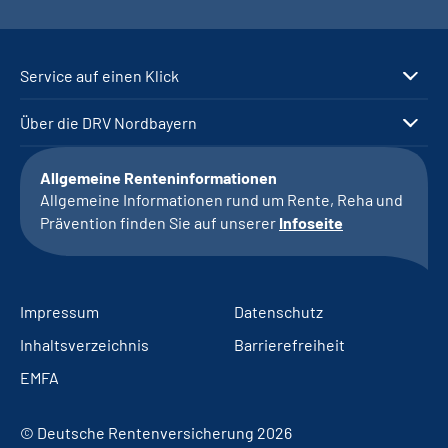
Service auf einen Klick
Über die DRV Nordbayern
Allgemeine Renteninformationen
Allgemeine Informationen rund um Rente, Reha und
Prävention finden Sie auf unserer
Infoseite
Impressum
Datenschutz
Inhaltsverzeichnis
Barrierefreiheit
EMFA
© Deutsche Rentenversicherung 2026