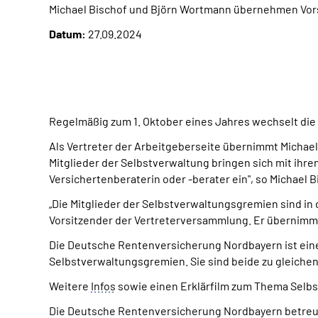
Michael Bischof und Björn Wortmann übernehmen Vors
Datum:
27.09.2024
Regelmäßig zum 1. Oktober eines Jahres wechselt di
Als Vertreter der Arbeitgeberseite übernimmt Michael 
Mitglieder der Selbstverwaltung bringen sich mit ih
Versichertenberaterin oder -berater ein", so Michael B
„Die Mitglieder der Selbstverwaltungsgremien sind in 
Vorsitzender der Vertreterversammlung. Er übernimmt 
Die Deutsche Rentenversicherung Nordbayern ist eine
Selbstverwaltungsgremien. Sie sind beide zu gleichen
Weitere
Infos
sowie einen Erklärfilm zum Thema Selbs
Die Deutsche Rentenversicherung Nordbayern betreut 