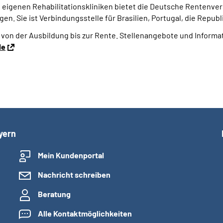
n eigenen Rehabilitationskliniken bietet die Deutsche Rentenv
gen. Sie ist Verbindungsstelle für Brasilien, Portugal, die Repub
 – von der Ausbildung bis zur Rente. Stellenangebote und Inform
de
yern
Mein Kundenportal
Nachricht schreiben
Beratung
Alle Kontaktmöglichkeiten