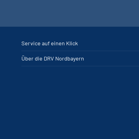
Service auf einen Klick
Über die DRV Nordbayern