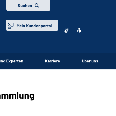
Suchen
Mein Kundenportal
und Experten
Karriere
Über uns
sammlung