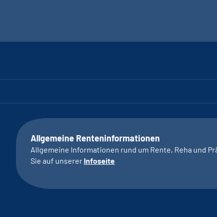
Allgemeine Renteninformationen
Allgemeine Informationen rund um Rente, Reha und Pr
Sie auf unserer
Infoseite