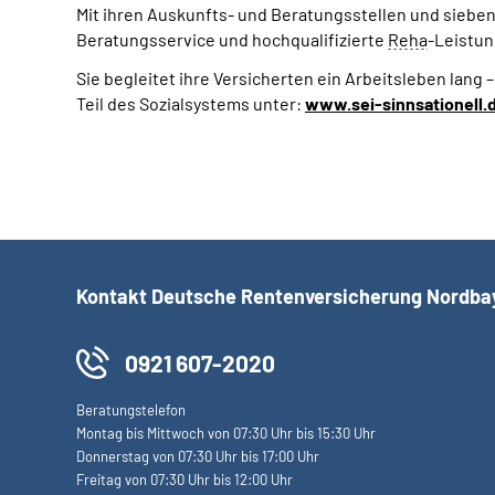
Mit ihren Auskunfts- und Beratungsstellen und siebe
Beratungsservice und hochqualifizierte
Reha
-Leistun
Sie begleitet ihre Versicherten ein Arbeitsleben lang
Teil des Sozialsystems unter:
www.sei-sinnsationell.
Kontakt Deutsche Rentenversicherung Nordba
0921 607-2020
Beratungstelefon
Montag bis Mittwoch von 07:30 Uhr bis 15:30 Uhr
Donnerstag von 07:30 Uhr bis 17:00 Uhr
Freitag von 07:30 Uhr bis 12:00 Uhr