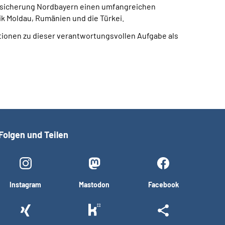
ersicherung Nordbayern einen umfangreichen
lik Moldau, Rumänien und die Türkei.
ationen zu dieser verantwortungsvollen Aufgabe als
Folgen und Teilen
Instagram
Mastodon
Facebook