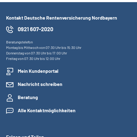
Kontakt Deutsche Rentenversicherung Nordbayern
0921 607-2020
Beratungstelefon
Montag bis Mittwoch von 07:30 Uhr bis 15:30 Uhr
Donnerstag von 07:30 Uhr bis 17:00 Uhr
Freitag von 07:30 Uhr bis 12:00 Uhr
Mein Kundenportal
Nachricht schreiben
Beratung
Alle Kontaktmöglichkeiten
Folgen und Teilen