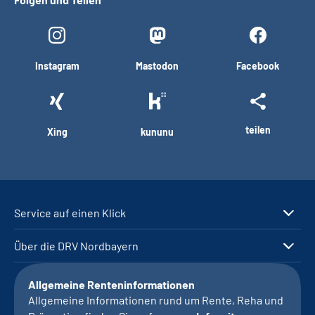
Instagram
Mastodon
Facebook
teilen
Xing
kununu
Service auf einen Klick
Über die DRV Nordbayern
Allgemeine Renteninformationen
Allgemeine Informationen rund um Rente, Reha und