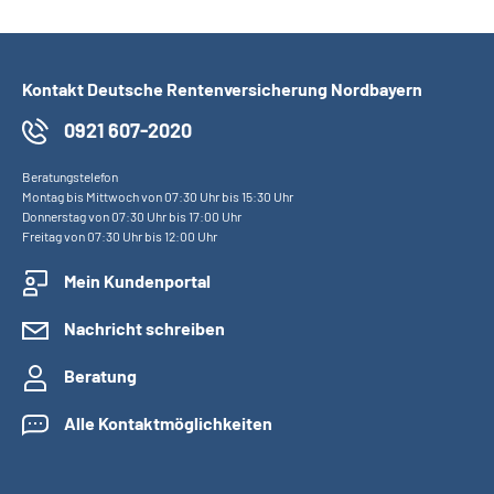
Kontakt Deutsche Rentenversicherung Nordbayern
0921 607-2020
Beratungstelefon
Montag bis Mittwoch von 07:30 Uhr bis 15:30 Uhr
Donnerstag von 07:30 Uhr bis 17:00 Uhr
Freitag von 07:30 Uhr bis 12:00 Uhr
Mein Kundenportal
Nachricht schreiben
Beratung
Alle Kontaktmöglichkeiten