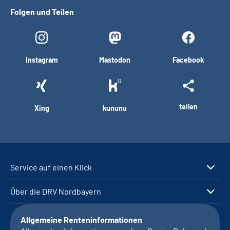
Folgen und Teilen
Instagram
Mastodon
Facebook
teilen
Xing
kununu
Service auf einen Klick
Über die DRV Nordbayern
Allgemeine Renteninformationen