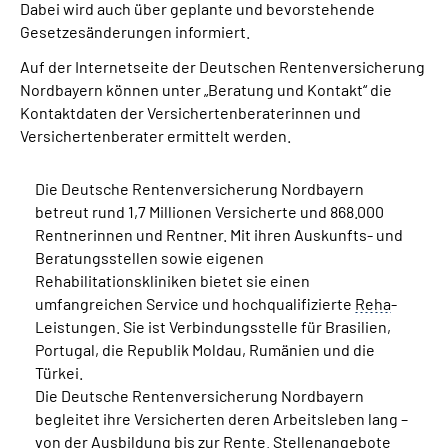
Dabei wird auch über geplante und bevorstehende
Gesetzesänderungen informiert.
Auf der Internetseite der Deutschen Rentenversicherung
Nordbayern können unter „Beratung und Kontakt“ die
Kontaktdaten der Versichertenberaterinnen und
Versichertenberater ermittelt werden.
Die Deutsche Rentenversicherung Nordbayern
betreut rund 1,7 Millionen Versicherte und 868.000
Rentnerinnen und Rentner. Mit ihren Auskunfts- und
Beratungsstellen sowie eigenen
Rehabilitationskliniken bietet sie einen
umfangreichen Service und hochqualifizierte
Reha
-
Leistungen. Sie ist Verbindungsstelle für Brasilien,
Portugal, die Republik Moldau, Rumänien und die
Türkei.
Die Deutsche Rentenversicherung Nordbayern
begleitet ihre Versicherten deren Arbeitsleben lang –
von der Ausbildung bis zur Rente. Stellenangebote