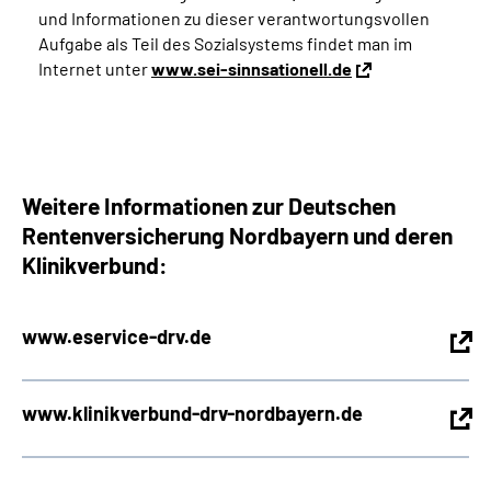
und Informationen zu dieser verantwortungsvollen
Aufgabe als Teil des Sozialsystems findet man im
Internet unter
www.sei-sinnsationell.de
Weitere Informationen zur Deutschen
Rentenversicherung Nordbayern und deren
Klinikverbund:
www.eservice-drv.de
www.klinikverbund-drv-nordbayern.de