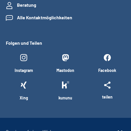
Beratung
Alle Kontaktmöglichkeiten
Folgen und Teilen
Instagram
Mastodon
Facebook
teilen
Xing
kununu