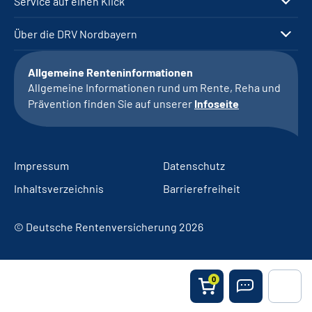
Service auf einen Klick
Über die DRV Nordbayern
Allgemeine Renteninformationen
Allgemeine Informationen rund um Rente, Reha und
Prävention finden Sie auf unserer
Infoseite
Impressum
Datenschutz
Inhaltsverzeichnis
Barrierefreiheit
© Deutsche Rentenversicherung 2026
0