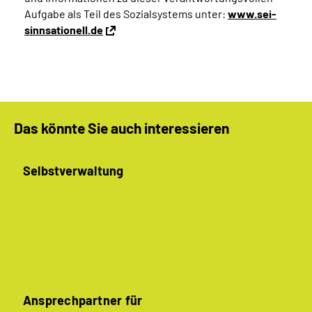
Aufgabe als Teil des Sozialsystems unter:
www.sei-
sinnsationell.de
Das könnte Sie auch interessieren
Selbstverwaltung
Ansprechpartner für