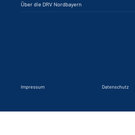
Über die DRV Nordbayern
Impressum
Datenschutz