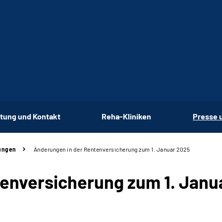
tung und Kontakt
Reha-Kliniken
Presse 
ungen
Änderungen in der Rentenversicherung zum 1. Januar 2025
enversicherung zum 1. Janu