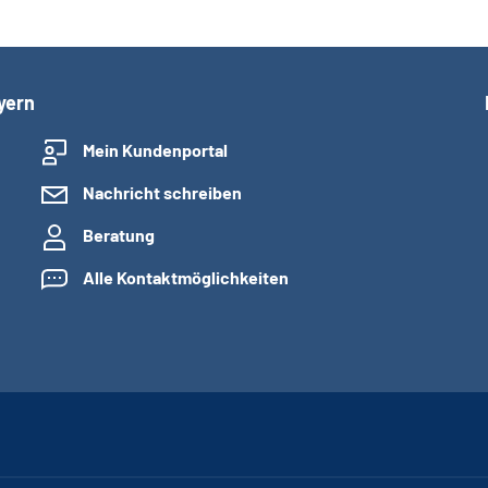
yern
Mein Kundenportal
Nachricht schreiben
Beratung
Alle Kontaktmöglichkeiten