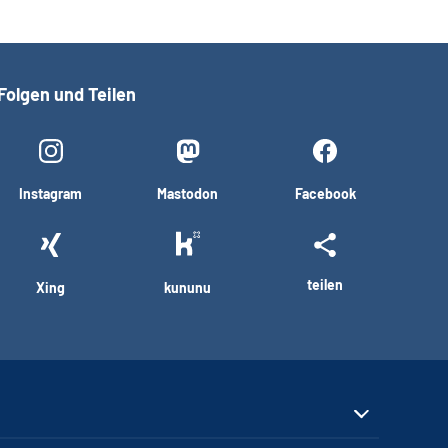
Folgen und Teilen
Instagram
Mastodon
Facebook
teilen
Xing
kununu