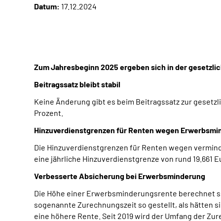
Datum:
17.12.2024
Zum Jahresbeginn 2025 ergeben sich in der gesetzli
Beitragssatz bleibt stabil
Keine Änderung gibt es beim Beitragssatz zur gesetzli
Prozent.
Hinzuverdienstgrenzen für Renten wegen Erwerbsmi
Die Hinzuverdienstgrenzen für Renten wegen vermind
eine jährliche Hinzuverdienstgrenze von rund 19.661
Verbesserte Absicherung bei Erwerbsminderung
Die Höhe einer Erwerbsminderungsrente berechnet si
sogenannte Zurechnungszeit so gestellt, als hätten s
eine höhere Rente. Seit 2019 wird der Umfang der Zure