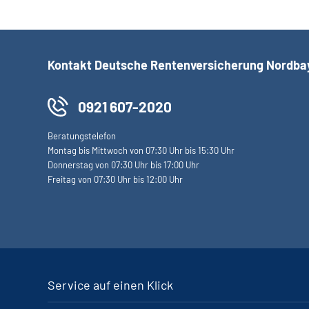
Kontakt Deutsche Rentenversicherung Nordba
0921 607-2020
Beratungstelefon
Montag bis Mittwoch von 07:30 Uhr bis 15:30 Uhr
Donnerstag von 07:30 Uhr bis 17:00 Uhr
Freitag von 07:30 Uhr bis 12:00 Uhr
Service auf einen Klick