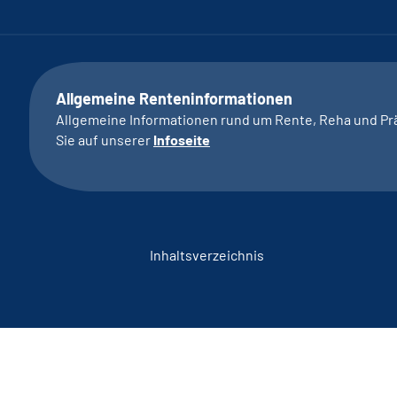
Allgemeine Renteninformationen
Allgemeine Informationen rund um Rente, Reha und Pr
Sie auf unserer
Infoseite
Inhaltsverzeichnis