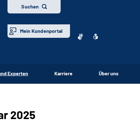
Suchen
Mein Kundenportal
und Experten
Karriere
Über uns
ar 2025