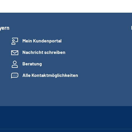
yern
Mein Kundenportal
Nachricht schreiben
Beratung
Alle Kontaktmöglichkeiten