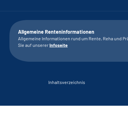
Allgemeine Renteninformationen
Allgemeine Informationen rund um Rente, Reha und Pr
Sie auf unserer
Infoseite
Inhaltsverzeichnis