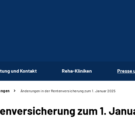
tung und Kontakt
Reha-Kliniken
Presse 
ungen
Änderungen in der Rentenversicherung zum 1. Januar 2025
enversicherung zum 1. Janu