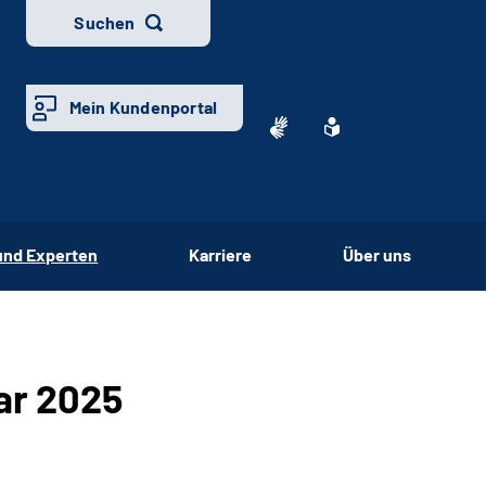
Suchen
Mein Kundenportal
und Experten
Karriere
Über uns
ar 2025