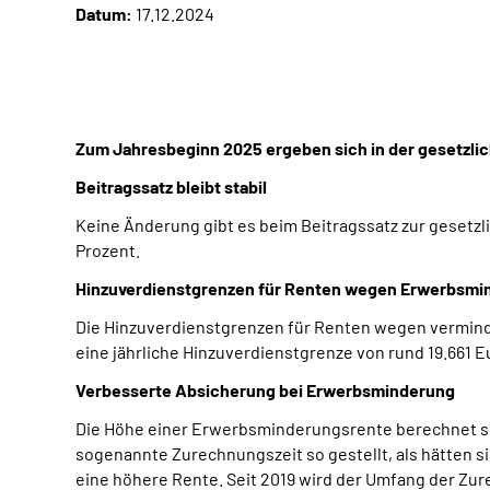
Datum:
17.12.2024
Zum Jahresbeginn 2025 ergeben sich in der gesetzli
Beitragssatz bleibt stabil
Keine Änderung gibt es beim Beitragssatz zur gesetzli
Prozent.
Hinzuverdienstgrenzen für Renten wegen Erwerbsmi
Die Hinzuverdienstgrenzen für Renten wegen vermind
eine jährliche Hinzuverdienstgrenze von rund 19.661
Verbesserte Absicherung bei Erwerbsminderung
Die Höhe einer Erwerbsminderungsrente berechnet si
sogenannte Zurechnungszeit so gestellt, als hätten s
eine höhere Rente. Seit 2019 wird der Umfang der Zure