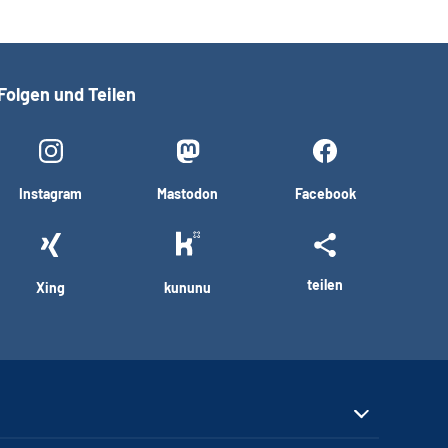
Folgen und Teilen
Instagram
Mastodon
Facebook
teilen
Xing
kununu