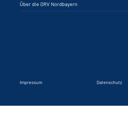
Über die DRV Nordbayern
Impressum
Datenschutz