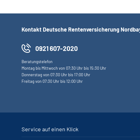
Kontakt Deutsche Rentenversicherung Nordba
0921 607-2020
Beratungstelefon
Montag bis Mittwoch von 07:30 Uhr bis 15:30 Uhr
Donnerstag von 07:30 Uhr bis 17:00 Uhr
Freitag von 07:30 Uhr bis 12:00 Uhr
Service auf einen Klick