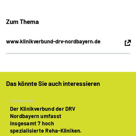
Zum Thema
www.klinikverbund-drv-nordbayern.de
Das könnte Sie auch interessieren
Themenseite
Der Klinikverbund der DRV
Nordbayern umfasst
insgesamt 7 hoch
spezialisierte Reha-Kliniken.