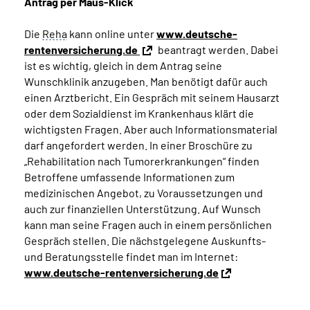
Antrag per Maus-Klick
Die
Reha
kann online unter
www.deutsche-
rentenversicherung.de
beantragt werden. Dabei
ist es wichtig, gleich in dem Antrag seine
Wunschklinik anzugeben. Man benötigt dafür auch
einen Arztbericht. Ein Gespräch mit seinem Hausarzt
oder dem Sozialdienst im Krankenhaus klärt die
wichtigsten Fragen. Aber auch Informationsmaterial
darf angefordert werden. In einer Broschüre zu
„Rehabilitation nach Tumorerkrankungen“ finden
Betroffene umfassende Informationen zum
medizinischen Angebot, zu Voraussetzungen und
auch zur finanziellen Unterstützung. Auf Wunsch
kann man seine Fragen auch in einem persönlichen
Gespräch stellen. Die nächstgelegene Auskunfts-
und Beratungsstelle findet man im Internet:
www.deutsche-rentenversicherung.de