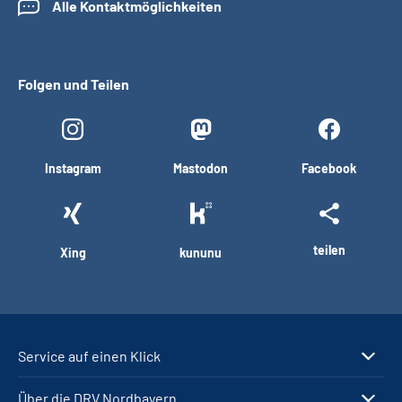
Alle Kontaktmöglichkeiten
Folgen und Teilen
Instagram
Mastodon
Facebook
teilen
Xing
kununu
Service auf einen Klick
Über die DRV Nordbayern