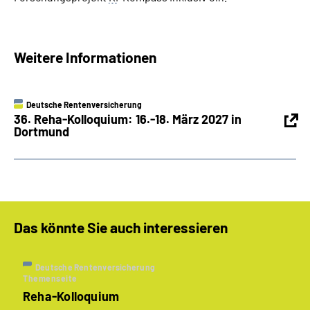
Weitere Informationen
Deutsche Rentenversicherung
36. Reha-Kolloquium: 16.-18. März 2027 in
Dortmund
Das könnte Sie auch interessieren
Deutsche Rentenversicherung
Themenseite
Reha-Kolloquium