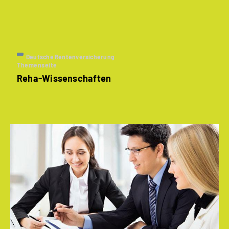
Deutsche Rentenversicherung
Themenseite
Reha-Wissenschaften