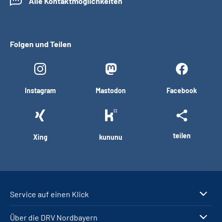
Alle Kontaktmöglichkeiten
Folgen und Teilen
Instagram
Mastodon
Facebook
teilen
Xing
kununu
Service auf einen Klick
Über die DRV Nordbayern