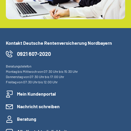
Kontakt Deutsche Rentenversicherung Nordbayern
0921 607-2020
Beratungstelefon
Montag bis Mittwoch von 07:30 Uhr bis 15:30 Uhr
Donnerstag von 07:30 Uhr bis 17:00 Uhr
Freitag von 07:30 Uhr bis 12:00 Uhr
Mein Kundenportal
Nachricht schreiben
Beratung