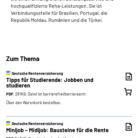
hochqualifizierte Reha-Leistungen. Sie ist
Verbindungsstelle für Brasilien, Portugal, die
Republik Moldau, Rumänien und die Türkei.
Zum Thema
Deutsche Rentenversicherung
Tipps für Studierende: Jobben und
studieren
PDF
, 281KB, Datei ist barrierefrei⁄barrierearm
Über den Warenkorb bestellbar.
Deutsche Rentenversicherung
Minijob – Midijob: Bausteine für die Rente