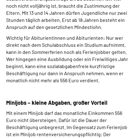
noch nicht volljährig ist, braucht die Zustimmung der
Eltern. Mit 13 und 14 Jahren dürfen Jugendliche nur zwei
Stunden täglich arbeiten. Erst ab 18 Jahren besteht ein
Anspruch auf den gesetzlichen Mindestlohn.
Wichtig für Abiturientinnen und Abiturienten: Nur wer
direkt nach dem Schulabschluss ein Studium aufnimmt,
kann in den Sommerferien noch als Ferienjobber gelten.
Wer hingegen eine Ausbildung oder ein Freiwilliges Jahr
beginnt, kann eine sozialabgabenfreie kurzfristige
Beschäftigung nur dann in Anspruch nehmen, wenn er
monatlich nicht mehr als 556 Euro verdient.
Minijobs – kleine Abgaben, großer Vorteil
Mit einem Minijob darf das monatliche Einkommen 556
Euro nicht übersteigen. Dafür ist die Dauer der
Beschäftigung unbegrenzt. Im Gegensatz zum Ferienjob
ist ein Minijob rentenversicherungspflichtig: Der