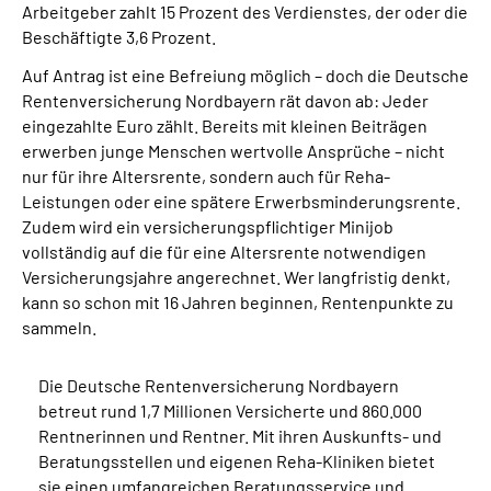
Arbeitgeber zahlt 15 Prozent des Verdienstes, der oder die
Beschäftigte 3,6 Prozent.
Auf Antrag ist eine Befreiung möglich – doch die Deutsche
Rentenversicherung Nordbayern rät davon ab: Jeder
eingezahlte Euro zählt. Bereits mit kleinen Beiträgen
erwerben junge Menschen wertvolle Ansprüche – nicht
nur für ihre Altersrente, sondern auch für Reha-
Leistungen oder eine spätere Erwerbsminderungsrente.
Zudem wird ein versicherungspflichtiger Minijob
vollständig auf die für eine Altersrente notwendigen
Versicherungsjahre angerechnet. Wer langfristig denkt,
kann so schon mit 16 Jahren beginnen, Rentenpunkte zu
sammeln.
Die Deutsche Rentenversicherung Nordbayern
betreut rund 1,7 Millionen Versicherte und 860.000
Rentnerinnen und Rentner. Mit ihren Auskunfts- und
Beratungsstellen und eigenen Reha-Kliniken bietet
sie einen umfangreichen Beratungsservice und