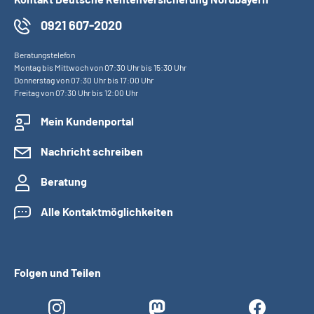
0921 607-2020
Beratungstelefon
Montag bis Mittwoch von 07:30 Uhr bis 15:30 Uhr
Donnerstag von 07:30 Uhr bis 17:00 Uhr
Freitag von 07:30 Uhr bis 12:00 Uhr
Mein Kundenportal
Nachricht schreiben
Beratung
Alle Kontaktmöglichkeiten
Folgen und Teilen