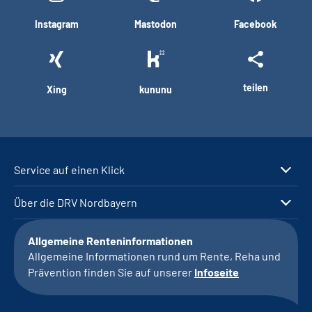
Instagram
Mastodon
Facebook
teilen
Xing
kununu
Service auf einen Klick
Über die DRV Nordbayern
Allgemeine Renteninformationen
Allgemeine Informationen rund um Rente, Reha und
Prävention finden Sie auf unserer
Infoseite