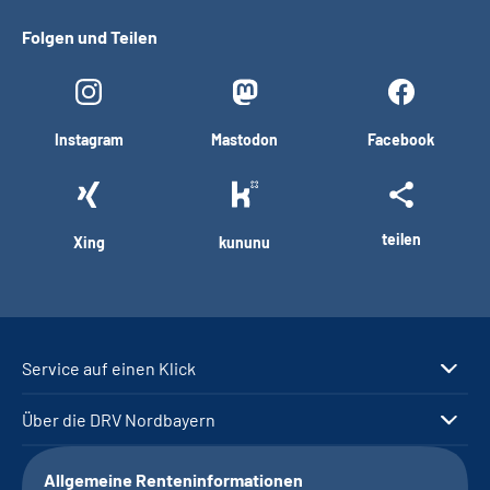
Folgen und Teilen
Instagram
Mastodon
Facebook
teilen
Xing
kununu
Service auf einen Klick
Über die DRV Nordbayern
Allgemeine Renteninformationen