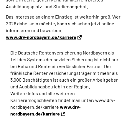
Ausbildungsplatz- und Studienangebot.
Das Interesse an einem Einstieg ist weiterhin groß. Wer
2026 dabei sein möchte, kann sich schon jetzt online
informieren und bewerben.
www.drv-nordbayern.de/karriere
Die Deutsche Rentenversicherung Nordbayern als
Teil des Systems der sozialen Sicherung ist nicht nur
bei
Reha
und Rente ein verlässlicher Partner. Der
fränkische Rentenversicherungsträger mit mehr als
3.000 Beschäftigten ist auch ein großer Arbeitgeber
und Ausbildungsbetrieb in der Region.
Weitere
Infos
und alle weiteren
Karrieremöglichkeiten findet man unter: www.drv-
nordbayern.de/karriere
www.drv-
nordbayern.de/karriere