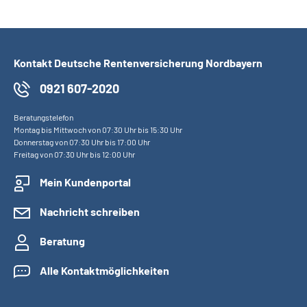
Kontakt Deutsche Rentenversicherung Nordbayern
0921 607-2020
Beratungstelefon
Montag bis Mittwoch von 07:30 Uhr bis 15:30 Uhr
Donnerstag von 07:30 Uhr bis 17:00 Uhr
Freitag von 07:30 Uhr bis 12:00 Uhr
Mein Kundenportal
Nachricht schreiben
Beratung
Alle Kontaktmöglichkeiten