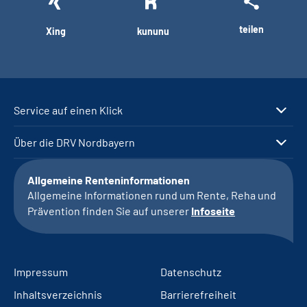
teilen
Xing
kununu
Service auf einen Klick
Über die DRV Nordbayern
Allgemeine Renteninformationen
Allgemeine Informationen rund um Rente, Reha und
Prävention finden Sie auf unserer
Infoseite
Impressum
Datenschutz
Inhaltsverzeichnis
Barrierefreiheit