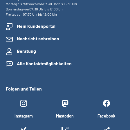
Montag bis Mittwoch von 07:30 Uhr bis 15:30 Uhr
Donnerstag von 07:30 Uhr bis 17:00 Uhr
Freitag von 07:30 Uhr bis 12:00 Uhr
Mein Kundenportal
Nachricht schreiben
Beratung
Alle Kontaktmöglichkeiten
Folgen und Teilen
Instagram
Mastodon
Facebook