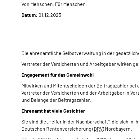
Von Menschen. Für Menschen.
Datum:
01.12.2025
Die ehrenamtliche Selbstverwaltung in der gesetzlic
Vertreter der Versicherten und Arbeitgeber wirken 
Engagement für das Gemeinwohl
Mitwirken und Mitentscheiden der Beitragszahler bei 
Vertreter der Versicherten und der Arbeitgeber in Vo
und Belange der Beitragszahler.
Ehrenamt hat viele Gesichter
Sie sind die „Helfer in der Nachbarschaft“, die sich i
Deutschen Rentenversicherung (
DRV
) Nordbayern.