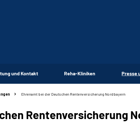
tung und Kontakt
Reha-Kliniken
Presse 
ungen
Ehrenamt bei der Deutschen Rentenversicherung Nordbayern
schen Rentenversicherung N