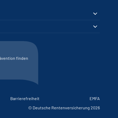
ävention finden
Barrierefreiheit
EMFA
© Deutsche Rentenversicherung 2026