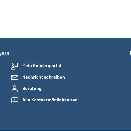
yern
Mein Kundenportal
Nachricht schreiben
Beratung
Alle Kontaktmöglichkeiten