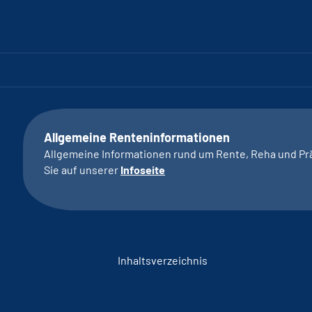
Allgemeine Renteninformationen
Allgemeine Informationen rund um Rente, Reha und Pr
Sie auf unserer
Infoseite
Inhaltsverzeichnis