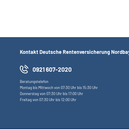
Kontakt Deutsche Rentenversicherung Nordba
0921 607-2020
Beratungstelefon
Montag bis Mittwoch von 07:30 Uhr bis 15:30 Uhr
Donnerstag von 07:30 Uhr bis 17:00 Uhr
Freitag von 07:30 Uhr bis 12:00 Uhr