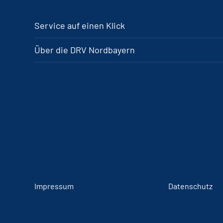
Service auf einen Klick
Über die DRV Nordbayern
Impressum
Datenschutz