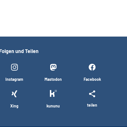
Folgen und Teilen
Instagram
Mastodon
Facebook
teilen
Xing
kununu