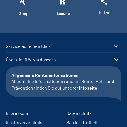
teilen
Xing
kununu
Service auf einen Klick
Über die DRV Nordbayern
Allgemeine Renteninformationen
Allgemeine Informationen rund um Rente, Reha und
Prävention finden Sie auf unserer
Infoseite
Impressum
Datenschutz
Inhaltsverzeichnis
Barrierefreiheit