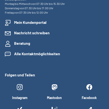
Montag bis Mittwoch von 07:30 Uhr bis 15:30 Uhr
Donnerstag von 07:30 Uhr bis 17:00 Uhr
Freitag von 07:30 Uhr bis 12:00 Uhr
Mein Kundenportal
Nachricht schreiben
Beratung
Alle Kontaktmöglichkeiten
Folgen und Teilen
Instagram
Mastodon
Facebook