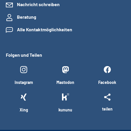
Nachricht schreiben
Beratung
Alle Kontaktmöglichkeiten
Folgen und Teilen
Instagram
Mastodon
Facebook
teilen
Xing
kununu