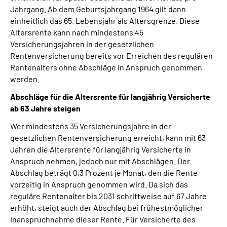
Jahrgang. Ab dem Geburtsjahrgang 1964 gilt dann
einheitlich das 65. Lebensjahr als Altersgrenze. Diese
Altersrente kann nach mindestens 45
Versicherungsjahren in der gesetzlichen
Rentenversicherung bereits vor Erreichen des regulären
Rentenalters ohne Abschläge in Anspruch genommen
werden.
Abschläge für die Altersrente für langjährig Versicherte
ab 63 Jahre steigen
Wer mindestens 35 Versicherungsjahre in der
gesetzlichen Rentenversicherung erreicht, kann mit 63
Jahren die Altersrente für langjährig Versicherte in
Anspruch nehmen, jedoch nur mit Abschlägen. Der
Abschlag beträgt 0,3 Prozent je Monat, den die Rente
vorzeitig in Anspruch genommen wird. Da sich das
reguläre Rentenalter bis 2031 schrittweise auf 67 Jahre
erhöht, steigt auch der Abschlag bei frühestmöglicher
Inanspruchnahme dieser Rente. Für Versicherte des