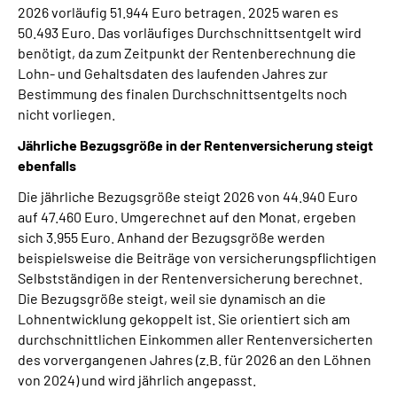
2026 vorläufig 51.944 Euro betragen. 2025 waren es
50.493 Euro. Das vorläufiges Durchschnittsentgelt wird
benötigt, da zum Zeitpunkt der Rentenberechnung die
Lohn- und Gehaltsdaten des laufenden Jahres zur
Bestimmung des finalen Durchschnittsentgelts noch
nicht vorliegen.
Jährliche Bezugsgröße in der Rentenversicherung steigt
ebenfalls
Die jährliche Bezugsgröße steigt 2026 von 44.940 Euro
auf 47.460 Euro. Umgerechnet auf den Monat, ergeben
sich 3.955 Euro. Anhand der Bezugsgröße werden
beispielsweise die Beiträge von versicherungspflichtigen
Selbstständigen in der Rentenversicherung berechnet.
Die Bezugsgröße steigt, weil sie dynamisch an die
Lohnentwicklung gekoppelt ist. Sie orientiert sich am
durchschnittlichen Einkommen aller Rentenversicherten
des vorvergangenen Jahres (z.B. für 2026 an den Löhnen
von 2024) und wird jährlich angepasst.