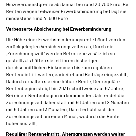
Hinzuverdienstgrenze ab Januar bei rund 20.700 Euro. Bei
Renten wegen teilweiser Erwerbsminderung beträgt sie
mindestens rund 41.500 Euro.
Verbesserte Absicherung bei Erwerbsminderung
Die Höhe einer Erwerbsminderungsrente hängt von den
zurückgelegten Versicherungszeiten ab. Durch die
„Zurechnungszeit“ werden Betroffene zusätzlich so
gestellt, als hätten sie mit ihrem bisherigen
durchschnittlichen Einkommen bis zum regulären
Renteneintritt weitergearbeitet und Beiträge eingezahlt.
Dadurch erhalten sie eine höhere Rente. Der reguläre
Rentenbeginn steigt bis 2031 schrittweise auf 67 Jahre.
Bei einem Rentenbeginn im kommenden Jahr endet die
Zurechnungszeit daher statt mit 66 Jahren und 2 Monaten
mit 66 Jahren und 3 Monaten. Damit erhöht sich die
Zurechnungszeit um einen Monat, wodurch die Rente
höher ausfällt.
Regulärer Renteneintritt: Altersgrenzen werden weiter