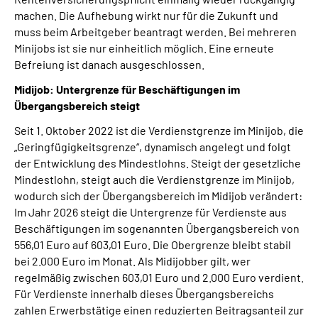
machen. Die Aufhebung wirkt nur für die Zukunft und
muss beim Arbeitgeber beantragt werden. Bei mehreren
Minijobs ist sie nur einheitlich möglich. Eine erneute
Befreiung ist danach ausgeschlossen.
Midijob: Untergrenze für Beschäftigungen im
Übergangsbereich steigt
Seit 1. Oktober 2022 ist die Verdienstgrenze im Minijob, die
„Geringfügigkeitsgrenze“, dynamisch angelegt und folgt
der Entwicklung des Mindestlohns. Steigt der gesetzliche
Mindestlohn, steigt auch die Verdienstgrenze im Minijob,
wodurch sich der Übergangsbereich im Midijob verändert:
Im Jahr 2026 steigt die Untergrenze für Verdienste aus
Beschäftigungen im sogenannten Übergangsbereich von
556,01 Euro auf 603,01 Euro. Die Obergrenze bleibt stabil
bei 2.000 Euro im Monat. Als Midijobber gilt, wer
regelmäßig zwischen 603,01 Euro und 2.000 Euro verdient.
Für Verdienste innerhalb dieses Übergangsbereichs
zahlen Erwerbstätige einen reduzierten Beitragsanteil zur