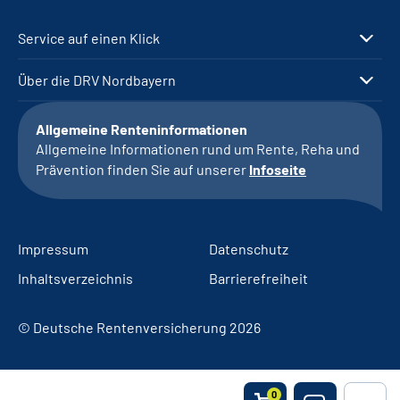
Service auf einen Klick
Über die DRV Nordbayern
Allgemeine Renteninformationen
Allgemeine Informationen rund um Rente, Reha und
Prävention finden Sie auf unserer
Infoseite
Impressum
Datenschutz
Inhaltsverzeichnis
Barrierefreiheit
© Deutsche Rentenversicherung 2026
0