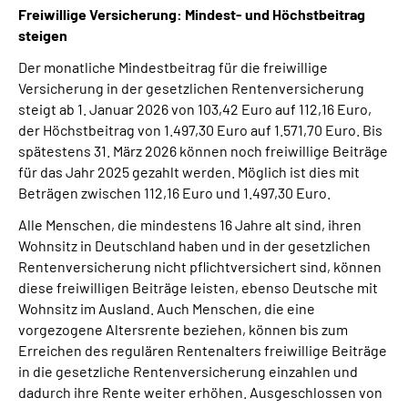
Freiwillige Versicherung: Mindest- und Höchstbeitrag
steigen
Der monatliche Mindestbeitrag für die freiwillige
Versicherung in der gesetzlichen Rentenversicherung
steigt ab 1. Januar 2026 von 103,42 Euro auf 112,16 Euro,
der Höchstbeitrag von 1.497,30 Euro auf 1.571,70 Euro. Bis
spätestens 31. März 2026 können noch freiwillige Beiträge
für das Jahr 2025 gezahlt werden. Möglich ist dies mit
Beträgen zwischen 112,16 Euro und 1.497,30 Euro.
Alle Menschen, die mindestens 16 Jahre alt sind, ihren
Wohnsitz in Deutschland haben und in der gesetzlichen
Rentenversicherung nicht pflichtversichert sind, können
diese freiwilligen Beiträge leisten, ebenso Deutsche mit
Wohnsitz im Ausland. Auch Menschen, die eine
vorgezogene Altersrente beziehen, können bis zum
Erreichen des regulären Rentenalters freiwillige Beiträge
in die gesetzliche Rentenversicherung einzahlen und
dadurch ihre Rente weiter erhöhen. Ausgeschlossen von